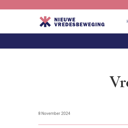
Vr
8 November 2024