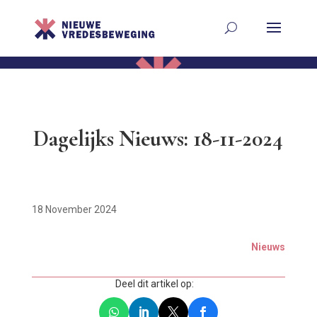
Dagelijks Nieuws: 18-11-2024
18 November 2024
Nieuws
Deel dit artikel op: