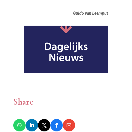
Guido van Leemput
Share