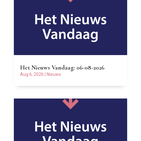
Het Nieuws Vandaag: 06-08-2026
Aug 6, 2026
|
Nieuws