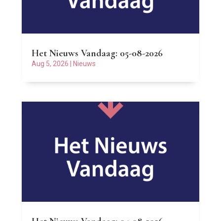
Het Nieuws Vandaag: 05-08-2026
Aug 5, 2026
|
Nieuws