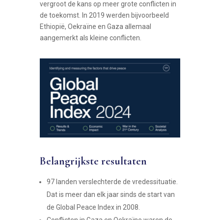
vergroot de kans op meer grote conflicten in
de toekomst. In 2019 werden bijvoorbeeld
Ethiopië, Oekraïne en Gaza allemaal
aangemerkt als kleine conflicten.
Belangrijkste resultaten
97 landen verslechterde de vredessituatie.
Dat is meer dan elk jaar sinds de start van
de Global Peace Index in 2008.