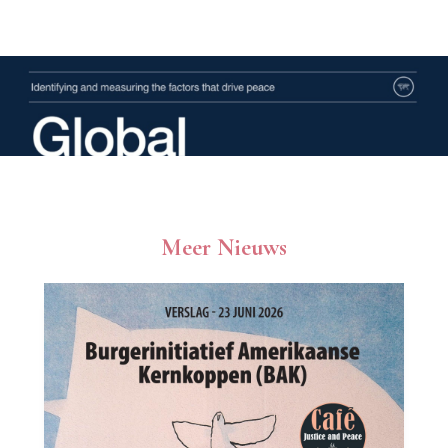
Meer Nieuws