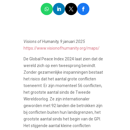
Visions of Humanity, 9 januari 2025
https://www.visionofhumanity.org/maps/
De Global Peace Index 2024 laat zien dat de
wereld zich op een tweesprong bevindt.
Zonder gezamenlijke inspanningen bestaat
het risico dat het aantal grote conflicten
toeneemt. Er zijn momenteel 56 conflicten,
het grootste aantal sinds de Tweede
Wereldoorlog. Ze zijn internationaler
geworden met 92 landen die betrokken zijn
bij conflicten buiten hun landsgrenzen, het
grootste aantal sinds het begin van de GPI.
Het stijgende aantal kleine conflicten