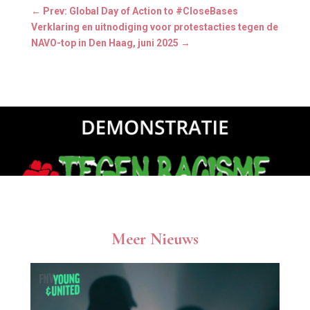
←
Prev: Global Day of Action to #CloseBases
Verklaring en uitnodiging voor protestacties tegen de
NAVO-top in Den Haag, juni 2025
→
Meer Nieuws