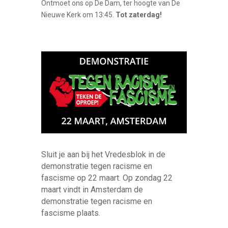
Ontmoet ons op De Dam, ter hoogte van De
Nieuwe Kerk om 13:45.
Tot zaterdag!
Sluit je aan bij het Vredesblok in de
demonstratie tegen racisme en
fascisme op 22 maart. Op zondag 22
maart vindt in Amsterdam de
demonstratie tegen racisme en
fascisme plaats.