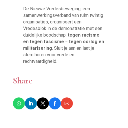
De Nieuwe Vredesbeweging, een
samenwerkingsverband van ruim twintig
organisaties, organiseert een
Vredesblok in de demonstratie met een
duidelijke boodschap:
tegen racisme
en tegen fascisme = tegen oorlog en
militarisering
. Sluit je aan en laat je
stem horen voor vrede en
rechtvaardigheid.
Share