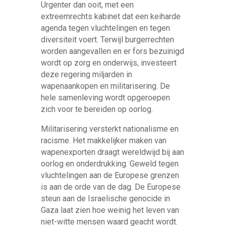
Urgenter dan ooit, met een
extreemrechts kabinet dat een keiharde
agenda tegen vluchtelingen en tegen
diversiteit voert. Terwijl burgerrechten
worden aangevallen en er fors bezuinigd
wordt op zorg en onderwijs, investeert
deze regering miljarden in
wapenaankopen en militarisering. De
hele samenleving wordt opgeroepen
zich voor te bereiden op oorlog.
Militarisering versterkt nationalisme en
racisme. Het makkelijker maken van
wapenexporten draagt wereldwijd bij aan
oorlog en onderdrukking. Geweld tegen
vluchtelingen aan de Europese grenzen
is aan de orde van de dag. De Europese
steun aan de Israelische genocide in
Gaza laat zien hoe weinig het leven van
niet-witte mensen waard geacht wordt.