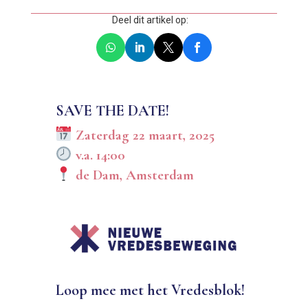
Deel dit artikel op:
SAVE THE DATE!
Zaterdag 22 maart, 2025
v.a. 14:00
de Dam, Amsterdam
Loop mee met het Vredesblok!