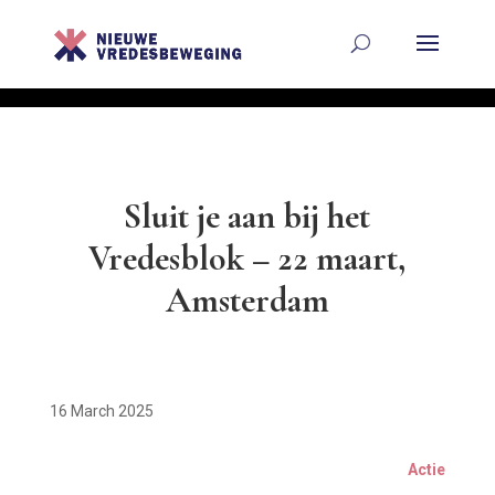
Sluit je aan bij het
Vredesblok – 22 maart,
Amsterdam
16 March 2025
Actie