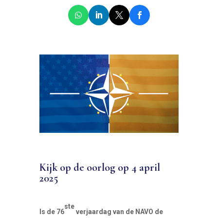
Kijk op de oorlog op 4 april
2025
ste
Is de 76
verjaardag van de NAVO de