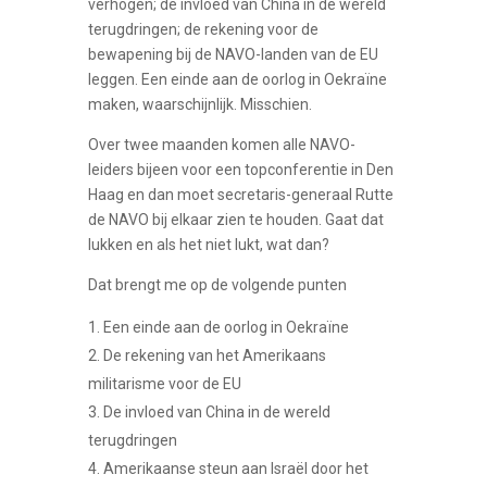
verhogen; de invloed van China in de wereld
terugdringen; de rekening voor de
bewapening bij de NAVO-landen van de EU
leggen. Een einde aan de oorlog in Oekraïne
maken, waarschijnlijk. Misschien.
Over twee maanden komen alle NAVO-
leiders bijeen voor een topconferentie in Den
Haag en dan moet secretaris-generaal Rutte
de NAVO bij elkaar zien te houden. Gaat dat
lukken en als het niet lukt, wat dan?
Dat brengt me op de volgende punten
Een einde aan de oorlog in Oekraïne
De rekening van het Amerikaans
militarisme voor de EU
De invloed van China in de wereld
terugdringen
Amerikaanse steun aan Israël door het