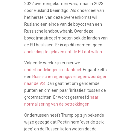
2022 overeengekomen was, maar in 2023
door Rusland beëindigd. Als onderdeel van
het herstel van deze overeenkomst wil
Rusland een einde van de boycot van een
Russische landbouwbank. Over deze
boycotmaatregel moeten ook de landen van
de EU beslissen. Er is op dit moment geen
aanleiding te geloven dat de EU dat willen.
Volgende week zijn er nieuwe
onderhandelingen in Istanboel
. Er gaat zelfs
een
Russische regeringsvertegenwoordiger
naar de VS.
Dan gaat het om genoemde
punten en om een paar ‘irritaties’ tussen de
grootmachten. Er wordt gestreefd
naar
normalisering van de betrekkingen.
Ondertussen heeft Trump op zijn bekende
wijze gezegd dat Poetin hem ‘over de zeik
joeg’ en de Russen lieten weten dat de