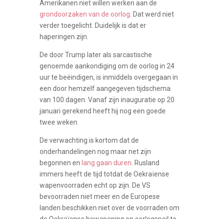
Amerikanen niet willen werken aan de
grondoorzaken van de oorlog
. Dat werd niet
verder toegelicht. Duidelijk is dat er
haperingen zijn.
De door Trump later als sarcastische
genoemde aankondiging om de oorlog in 24
uur te beëindigen, is inmiddels overgegaan in
een door hemzelf aangegeven tijdschema
van 100 dagen. Vanaf zijn inauguratie op 20
januari gerekend heeft hij nog een goede
twee weken.
De verwachting is kortom dat de
onderhandelingen nog maar net zijn
begonnen en
lang gaan duren
. Rusland
immers heeft de tijd totdat de Oekraïense
wapenvoorraden echt op zijn. De VS
bevoorraden niet meer en de Europese
landen beschikken niet over de voorraden om