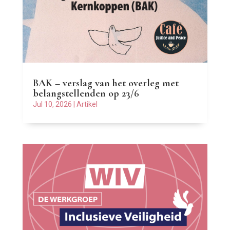
BAK – verslag van het overleg met
belangstellenden op 23/6
Jul 10, 2026
|
Artikel