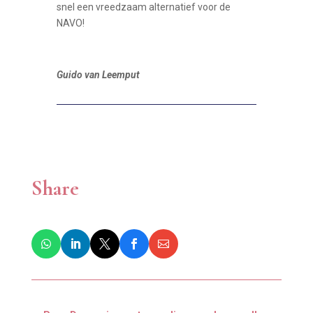
snel een vreedzaam alternatief voor de
NAVO!
Guido van Leemput
Share