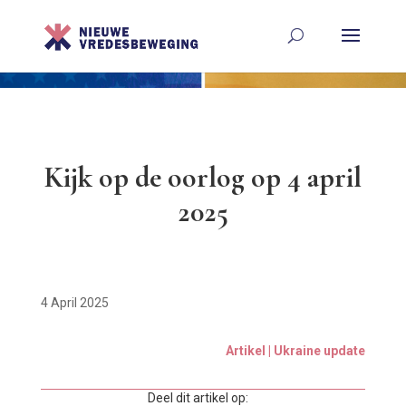
Kijk op de oorlog op 4 april
2025
4 April 2025
Artikel | Ukraine update
Deel dit artikel op: