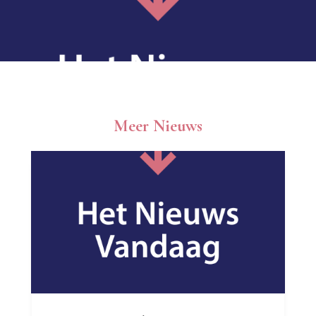
Meer Nieuws