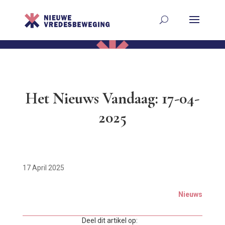
Het Nieuws Vandaag: 17-04-
2025
17 April 2025
Nieuws
Deel dit artikel op: