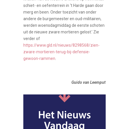
schiet- en oefenterrein in ‘t Harde gaan door
merg en been. Onder toezicht van onder
andere de burgemeester en oud-militairen,
werden woensdagmiddag de eerste schoten
uit de nieuwe zware mortieren gelost.’ Zie
verder of
https://www.gld.nl/nieuws/8298568/zien-
zware-mortieren-terug-bij-defensie-
gewoon-rammen
.
Guido van Leemput