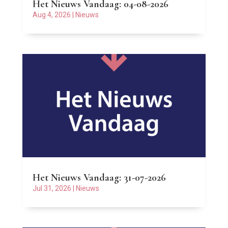
Het Nieuws Vandaag: 04-08-2026
Aug 4, 2026
|
Nieuws
Het Nieuws Vandaag: 31-07-2026
Jul 31, 2026
|
Nieuws