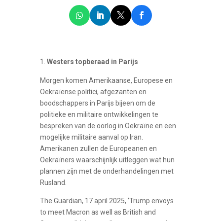
Westers topberaad in Parijs
Morgen komen Amerikaanse, Europese en
Oekraïense politici, afgezanten en
boodschappers in Parijs bijeen om de
politieke en militaire ontwikkelingen te
bespreken van de oorlog in Oekraïne en een
mogelijke militaire aanval op Iran.
Amerikanen zullen de Europeanen en
Oekraïners waarschijnlijk uitleggen wat hun
plannen zijn met de onderhandelingen met
Rusland.
The Guardian, 17 april 2025, ‘Trump envoys
to meet Macron as well as British and