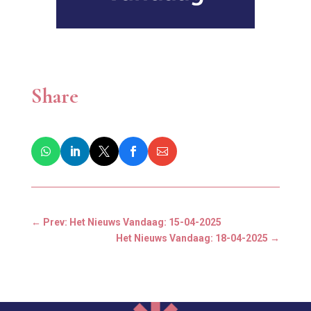
Share
←
Prev: Het Nieuws Vandaag: 15-04-2025
Het Nieuws Vandaag: 18-04-2025
→