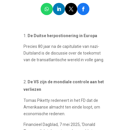
1.
De Duitse herpostionering in Europa
Precies 80 jaar na de capitulatie van nazi-
Duitsland is de discussie over de toekomst
van de transatlantische wereld in volle gang.
De VS zijn de mondiale controle aan het
verliezen
Tomas Piketty redeneert in het FD dat de
Amerikaanse almacht ten einde loopt, om
economische redenen.
Financieel Dagblad, 7 mei 2025, ‘Donald