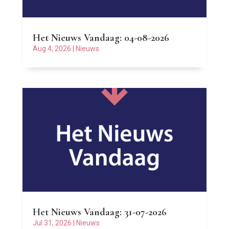
Het Nieuws Vandaag: 04-08-2026
Aug 4, 2026
|
Nieuws
Het Nieuws Vandaag: 31-07-2026
Jul 31, 2026
|
Nieuws