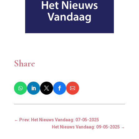
Share
←
Prev: Het Nieuws Vandaag: 07-05-2025
Het Nieuws Vandaag: 09-05-2025
→