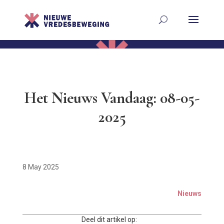
Het Nieuws Vandaag: 08-05-
2025
8 May 2025
Nieuws
Deel dit artikel op: