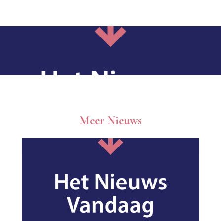
Meer Nieuws