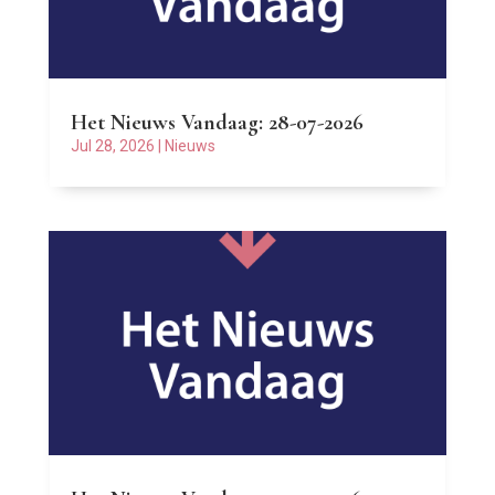
Het Nieuws Vandaag: 28-07-2026
Jul 28, 2026
|
Nieuws