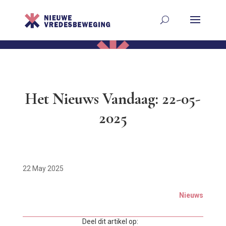
Het Nieuws Vandaag: 22-05-
2025
22 May 2025
Nieuws
Deel dit artikel op: