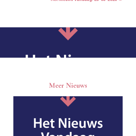
Meer Nieuws