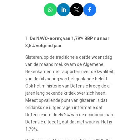
1.
De NAVO-norm; van 1,79% BBP nu naar
3,5% volgend jaar
Gisteren, op de traditionele derde woensdag
van de maand mei, kwam de Algemene
Rekenkamer met rapporten over de kwaliteit
van de uitvoering van het geplande beleid.
Ook het ministerie van Defensie kreeg de al
jaren lang bekende kritiek over zich heen.
Meest opvallende punt van gisteren is dat
ondanks de uitgedragen informatie dat
Defensie inmiddels 2% van de economie aan
Defensie uitgeeft, dat dat niet waar is. Het is
1,79%.