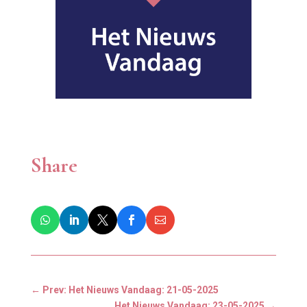
Share
←
Prev: Het Nieuws Vandaag: 21-05-2025
Het Nieuws Vandaag: 23-05-2025
→