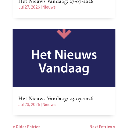
Het Nieuws Vandaag: 27-07-2026
Jul 27, 2026
|
Nieuws
Het Nieuws Vandaag: 23-07-2026
Jul 23, 2026
|
Nieuws
« Older Entries
Next Entries »