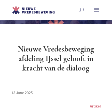
Nieuwe Vredesbeweging
afdeling IJssel gelooft in
kracht van de dialoog
13 June 2025
Artikel