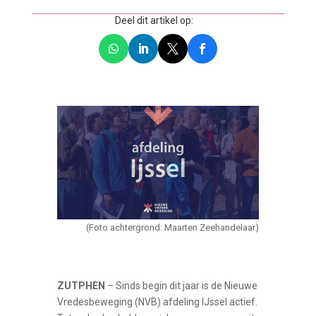
Deel dit artikel op:
(Foto achtergrond
: Maarten Zeehandelaar)
ZUTPHEN
– Sinds begin dit jaar is de Nieuwe
Vredesbeweging (NVB) afdeling IJssel actief.