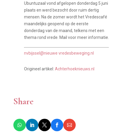
Ubuntuzaal vond afgelopen donderdag 5 juni
plaats en werd bezocht door ruim dertig
mensen. Na de zomer wordt het Vredescafé
maandelijks geopend op de eerste
donderdag van de maand, telkens met een
thema rond vrede. Mail voor meer informatie.
nvbijssel@nieuwe vredesbeweging.nl
Origineel artikel:
Achterhoeknieuws.nl
Share