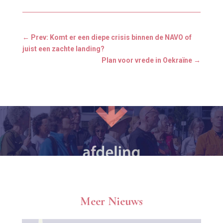
←
Prev: Komt er een diepe crisis binnen de NAVO of
juist een zachte landing?
Plan voor vrede in Oekraïne
→
Meer Nieuws