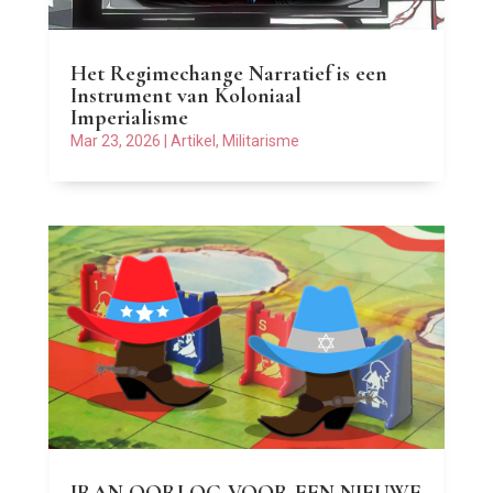
Het Regimechange Narratief is een
Instrument van Koloniaal
Imperialisme
Mar 23, 2026
|
Artikel
,
Militarisme