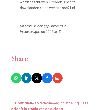
wordt beschreven. Dit boek is nog te
downloaden op de website soc21.nl
Dit artikel is ook gepubliceerd in
VredesMagazine 2025 nr. 3
Share
←
Prev: Nieuwe Vredesbeweging afdeling IJssel
gelooft in kracht van de dialoog