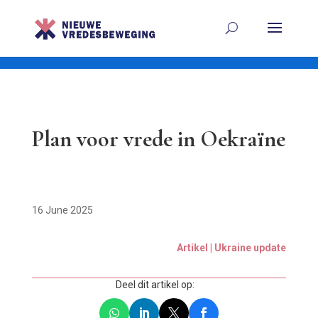
Plan voor vrede in Oekraïne
16 June 2025
Artikel | Ukraine update
Deel dit artikel op: