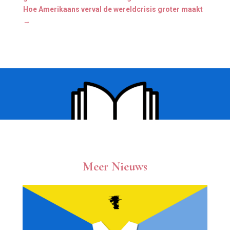
Hoe Amerikaans verval de wereldcrisis groter maakt
→
Meer Nieuws