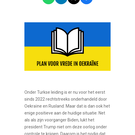
Onder Turkse leiding is er nu voor het eerst
sinds 2022 rechtstreeks onderhandeld door
Oekraïne en Rusland. Maar dat is dan ook het
enige positieve aan de huidige situatie. Net
als als zijn voorganger Biden, lukt het
president Trump niet om deze oorlog onder
controle te krijgen. Daarom is het nodig dat