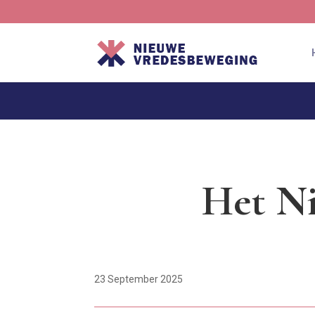
Het Ni
23 September 2025