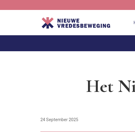
Het Ni
24 September 2025