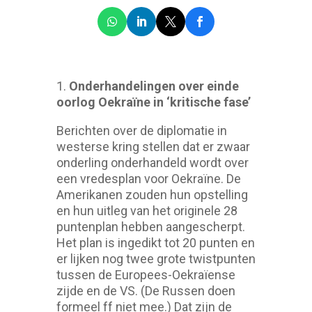
1.
Onderhandelingen over einde
oorlog Oekraïne in ‘kritische fase’
Berichten over de diplomatie in
westerse kring stellen dat er zwaar
onderling onderhandeld wordt over
een vredesplan voor Oekraïne. De
Amerikanen zouden hun opstelling
en hun uitleg van het originele 28
puntenplan hebben aangescherpt.
Het plan is ingedikt tot 20 punten en
er lijken nog twee grote twistpunten
tussen de Europees-Oekraïense
zijde en de VS. (De Russen doen
formeel ff niet mee.) Dat zijn de