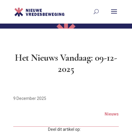
Het Nieuws Vandaag: 09-12-
2025
9 December 2025
Nieuws
Deel dit artikel op: