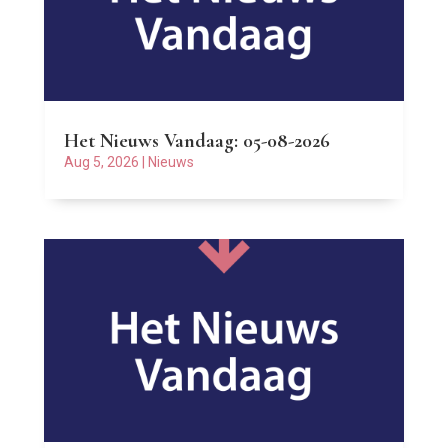
Het Nieuws Vandaag: 05-08-2026
Aug 5, 2026
|
Nieuws