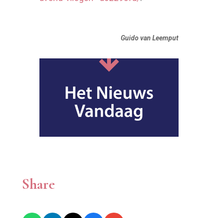
Guido van Leemput
Share