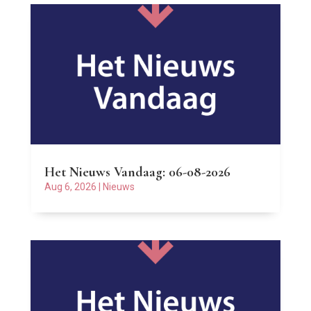
Het Nieuws Vandaag: 06-08-2026
Aug 6, 2026
|
Nieuws