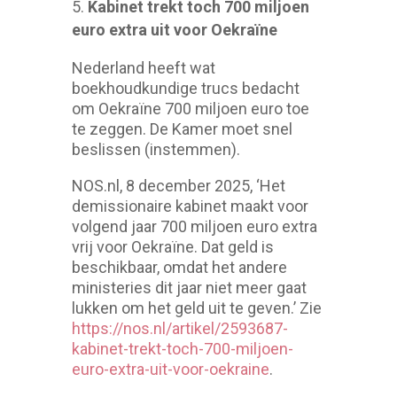
Kabinet trekt toch 700 miljoen
euro extra uit voor Oekraïne
Nederland heeft wat
boekhoudkundige trucs bedacht
om Oekraïne 700 miljoen euro toe
te zeggen. De Kamer moet snel
beslissen (instemmen).
NOS.nl, 8 december 2025, ‘Het
demissionaire kabinet maakt voor
volgend jaar 700 miljoen euro extra
vrij voor Oekraïne. Dat geld is
beschikbaar, omdat het andere
ministeries dit jaar niet meer gaat
lukken om het geld uit te geven.’ Zie
https://nos.nl/artikel/2593687-
kabinet-trekt-toch-700-miljoen-
euro-extra-uit-voor-oekraine
.