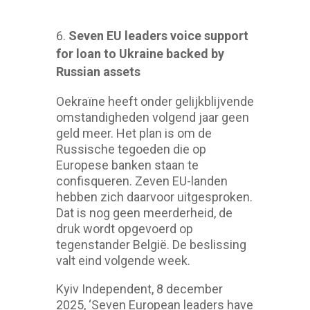
Seven EU leaders voice support
for loan to Ukraine backed by
Russian assets
Oekraïne heeft onder gelijkblijvende
omstandigheden volgend jaar geen
geld meer. Het plan is om de
Russische tegoeden die op
Europese banken staan te
confisqueren. Zeven EU-landen
hebben zich daarvoor uitgesproken.
Dat is nog geen meerderheid, de
druk wordt opgevoerd op
tegenstander België. De beslissing
valt eind volgende week.
Kyiv Independent, 8 december
2025, ‘Seven European leaders have