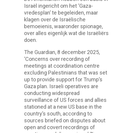
Israël ingericht om het ‘Gaza-
vredesplan’ te begeleiden, maar
klagen over de Israëlische
bemoeienis, waaronder spionage,
over alles eigenlijk wat die Israëliërs
doen.
The Guardian, 8 december 2025,
‘Concerns over recording of
meetings at coordination centre
excluding Palestinians that was set
up to provide support for Trump’s
Gaza plan. Israeli operatives are
conducting widespread
surveillance of US forces and allies
stationed at a new US base in the
country’s south, according to
sources briefed on disputes about
open and covert recordings of