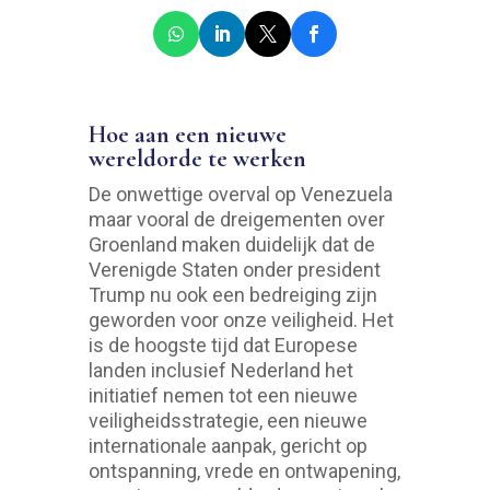
Hoe aan een nieuwe
wereldorde te werken
De onwettige overval op Venezuela
maar vooral de dreigementen over
Groenland maken duidelijk dat de
Verenigde Staten onder president
Trump nu ook een bedreiging zijn
geworden voor onze veiligheid. Het
is de hoogste tijd dat Europese
landen inclusief Nederland het
initiatief nemen tot een nieuwe
veiligheidsstrategie, een nieuwe
internationale aanpak, gericht op
ontspanning, vrede en ontwapening,