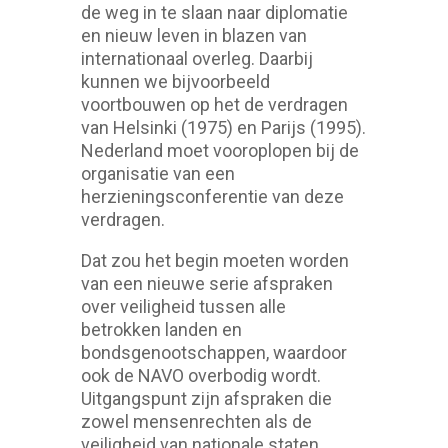
de weg in te slaan naar diplomatie
en nieuw leven in blazen van
internationaal overleg. Daarbij
kunnen we bijvoorbeeld
voortbouwen op het de verdragen
van Helsinki (1975) en Parijs (1995).
Nederland moet vooroplopen bij de
organisatie van een
herzieningsconferentie van deze
verdragen.
Dat zou het begin moeten worden
van een nieuwe serie afspraken
over veiligheid tussen alle
betrokken landen en
bondsgenootschappen, waardoor
ook de NAVO overbodig wordt.
Uitgangspunt zijn afspraken die
zowel mensenrechten als de
veiligheid van nationale staten