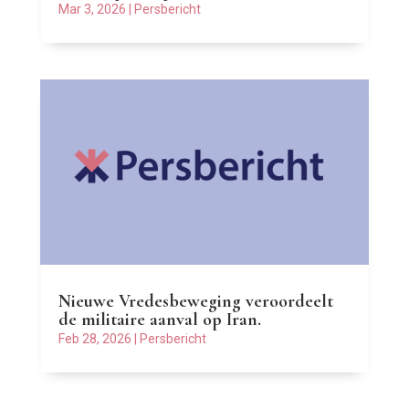
Mar 3, 2026
|
Persbericht
Nieuwe Vredesbeweging veroordeelt
de militaire aanval op Iran.
Feb 28, 2026
|
Persbericht