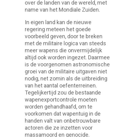
over de landen van de wereld, met
name van het Mondiale Zuiden.
In eigen land kan de nieuwe
regering meteen het goede
voorbeeld geven, door te breken
met de militaire logica van steeds
meer wapens die onvermijdelijk
altijd ook worden ingezet. Daarmee
is de voorgenomen astronomische
groei van de militaire uitgaven niet
nodig, net zomin als de uitbreiding
van het aantal oefenterreinen.
Tegelijkertijd zou de bestaande
wapenexportcontrole moeten
worden gehandhaafd, om te
voorkomen dat wapentuig in de
handen valt van onbetrouwbare
actoren die ze inzetten voor
massamoord en genocide.