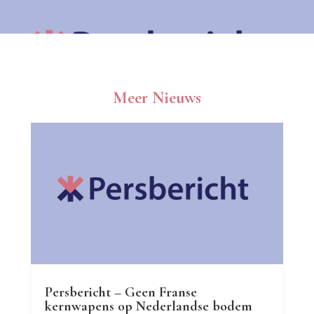
Meer Nieuws
Persbericht – Geen Franse
kernwapens op Nederlandse bodem