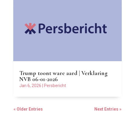
Trump toont ware aard | Verklaring
NVB 06-01-2026
Jan 6, 2026
|
Persbericht
« Older Entries
Next Entries »