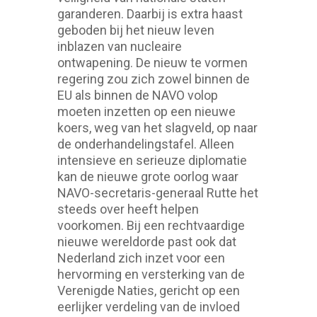
garanderen. Daarbij is extra haast
geboden bij het nieuw leven
inblazen van nucleaire
ontwapening. De nieuw te vormen
regering zou zich zowel binnen de
EU als binnen de NAVO volop
moeten inzetten op een nieuwe
koers, weg van het slagveld, op naar
de onderhandelingstafel. Alleen
intensieve en serieuze diplomatie
kan de nieuwe grote oorlog waar
NAVO-secretaris-generaal Rutte het
steeds over heeft helpen
voorkomen. Bij een rechtvaardige
nieuwe wereldorde past ook dat
Nederland zich inzet voor een
hervorming en versterking van de
Verenigde Naties, gericht op een
eerlijker verdeling van de invloed