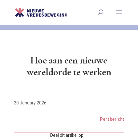
Hoe aan een nieuwe
wereldorde te werken
20 January 2026
Persbericht
Deel dit artikel op: