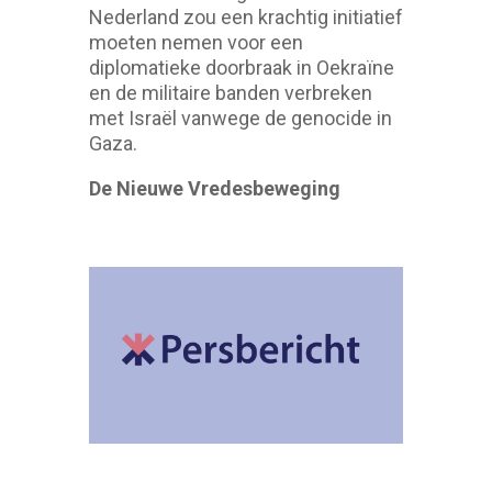
Nederland zou een krachtig initiatief
moeten nemen voor een
diplomatieke doorbraak in Oekraïne
en de militaire banden verbreken
met Israël vanwege de genocide in
Gaza.
De Nieuwe Vredesbeweging