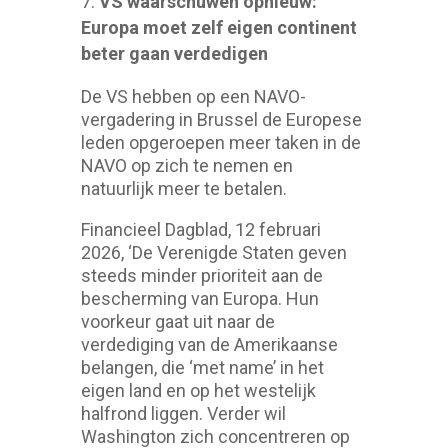
VS waarschuwen opnieuw:
Europa moet zelf eigen continent
beter gaan verdedigen
De VS hebben op een NAVO-
vergadering in Brussel de Europese
leden opgeroepen meer taken in de
NAVO op zich te nemen en
natuurlijk meer te betalen.
Financieel Dagblad, 12 februari
2026, ‘De Verenigde Staten geven
steeds minder prioriteit aan de
bescherming van Europa. Hun
voorkeur gaat uit naar de
verdediging van de Amerikaanse
belangen, die ‘met name’ in het
eigen land en op het westelijk
halfrond liggen. Verder wil
Washington zich concentreren op