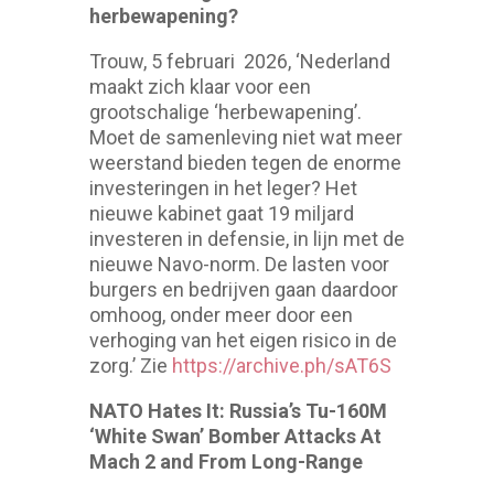
herbewapening?
Trouw, 5 februari 2026, ‘Nederland
maakt zich klaar voor een
grootschalige ‘herbewapening’.
Moet de samenleving niet wat meer
weerstand bieden tegen de enorme
investeringen in het leger? Het
nieuwe kabinet gaat 19 miljard
investeren in defensie, in lijn met de
nieuwe Navo-norm. De lasten voor
burgers en bedrijven gaan daardoor
omhoog, onder meer door een
verhoging van het eigen risico in de
zorg.’ Zie
https://archive.ph/sAT6S
NATO Hates It: Russia’s Tu-160M
‘White Swan’ Bomber Attacks At
Mach 2 and From Long-Range