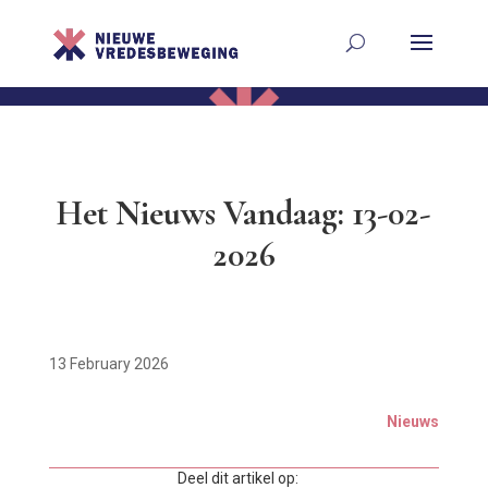
Het Nieuws Vandaag: 13-02-
2026
13 February 2026
Nieuws
Deel dit artikel op: