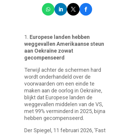
1.
Europese landen hebben
weggevallen Amerikaanse steun
aan Oekra
ïne zowat
gecompenseerd
Terwijl achter de schermen hard
wordt onderhandeld over de
voorwaarden om een einde te
maken aan de oorlog in Oekraïne,
blijkt dat Europese landen de
weggevallen middelen van de VS,
met 99% verminderd in 2025, bijna
hebben gecompenseerd.
Der Spiegel, 11 februari 2026, ‘Fast