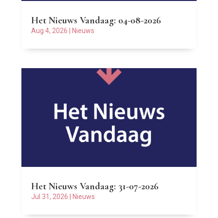
Het Nieuws Vandaag: 04-08-2026
Aug 4, 2026
|
Nieuws
Het Nieuws Vandaag: 31-07-2026
Jul 31, 2026
|
Nieuws