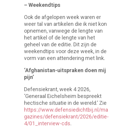
– Weekendtips
Ook de afgelopen week waren er
weer tal van artikelen die ik niet kon
opnemen, vanwege de lengte van
het artikel of de lengte van het
geheel van de editie. Dit zijn de
weekendtips voor deze week, in de
vorm van een attendering met link.
‘Afghanistan-uitspraken doen mij
pijn’
Defensiekrant, week 4 2026,
‘Generaal Eichelsheim bespreekt
hectische situatie in de wereld.’ Zie
https://www.defensiedichtbij.nl/ma
gazines/defensiekrant/2026/editie-
4/01_interview-cds
.