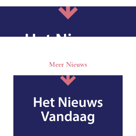
Meer Nieuws