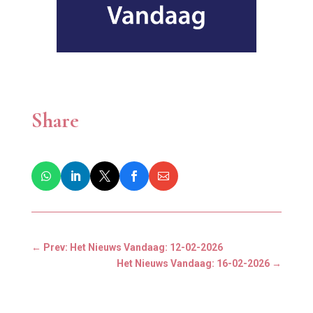
Share
←
Prev: Het Nieuws Vandaag: 12-02-2026
Het Nieuws Vandaag: 16-02-2026
→