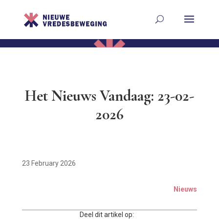
Het Nieuws Vandaag: 23-02-
2026
23 February 2026
Nieuws
Deel dit artikel op: