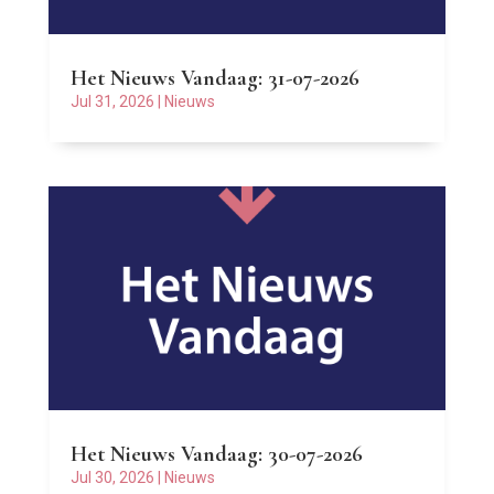
Het Nieuws Vandaag: 31-07-2026
Jul 31, 2026
|
Nieuws
Het Nieuws Vandaag: 30-07-2026
Jul 30, 2026
|
Nieuws