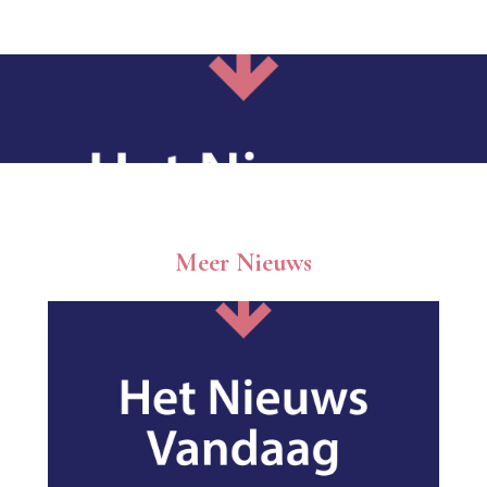
Meer Nieuws