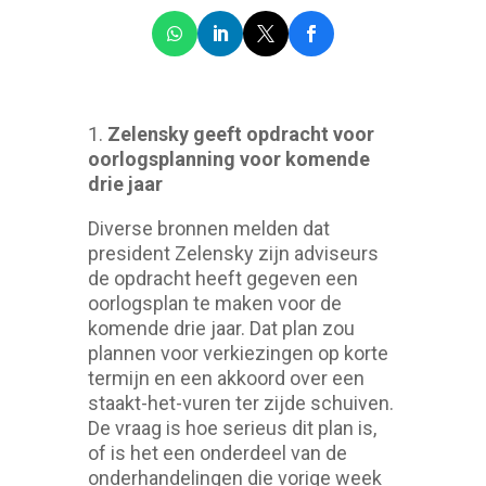
1.
Zelensky geeft opdracht voor
oorlogsplanning voor komende
drie jaar
Diverse bronnen melden dat
president Zelensky zijn adviseurs
de opdracht heeft gegeven een
oorlogsplan te maken voor de
komende drie jaar. Dat plan zou
plannen voor verkiezingen op korte
termijn en een akkoord over een
staakt-het-vuren ter zijde schuiven.
De vraag is hoe serieus dit plan is,
of is het een onderdeel van de
onderhandelingen die vorige week