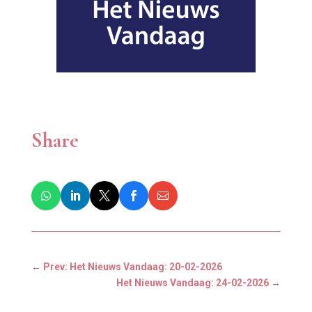
Share
←
Prev: Het Nieuws Vandaag: 20-02-2026
Het Nieuws Vandaag: 24-02-2026
→