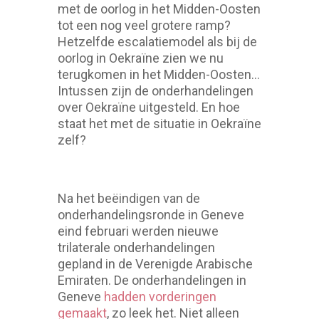
met de oorlog in het Midden-Oosten
tot een nog veel grotere ramp?
Hetzelfde escalatiemodel als bij de
oorlog in Oekraïne zien we nu
terugkomen in het Midden-Oosten…
Intussen zijn de onderhandelingen
over Oekraïne uitgesteld. En hoe
staat het met de situatie in Oekraïne
zelf?
Na het beëindigen van de
onderhandelingsronde in Geneve
eind februari werden nieuwe
trilaterale onderhandelingen
gepland in de Verenigde Arabische
Emiraten. De onderhandelingen in
Geneve
hadden vorderingen
gemaakt
, zo leek het. Niet alleen