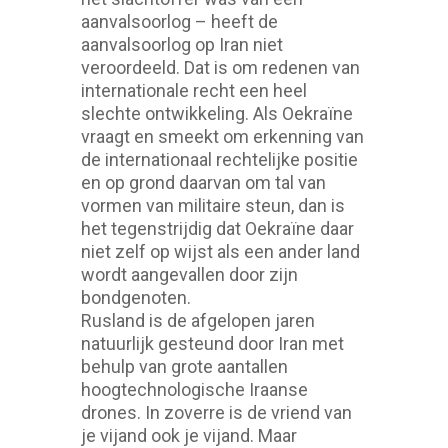
aanvalsoorlog – heeft de
aanvalsoorlog op Iran niet
veroordeeld. Dat is om redenen van
internationale recht een heel
slechte ontwikkeling. Als Oekraïne
vraagt en smeekt om erkenning van
de internationaal rechtelijke positie
en op grond daarvan om tal van
vormen van militaire steun, dan is
het tegenstrijdig dat Oekraïne daar
niet zelf op wijst als een ander land
wordt aangevallen door zijn
bondgenoten.
Rusland is de afgelopen jaren
natuurlijk gesteund door Iran met
behulp van grote aantallen
hoogtechnologische Iraanse
drones. In zoverre is de vriend van
je vijand ook je vijand. Maar