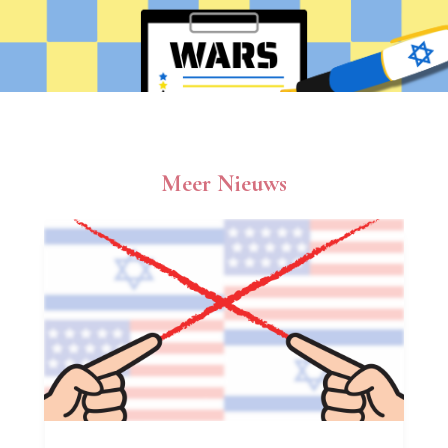
Meer Nieuws