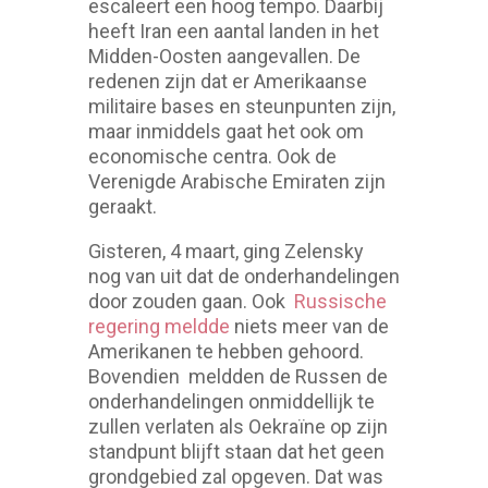
escaleert een hoog tempo. Daarbij
heeft Iran een aantal landen in het
Midden-Oosten aangevallen. De
redenen zijn dat er Amerikaanse
militaire bases en steunpunten zijn,
maar inmiddels gaat het ook om
economische centra. Ook de
Verenigde Arabische Emiraten zijn
geraakt.
Gisteren, 4 maart, ging Zelensky
nog van uit dat de onderhandelingen
door zouden gaan. Ook
Russische
regering meldde
niets meer van de
Amerikanen te hebben gehoord.
Bovendien meldden de Russen de
onderhandelingen onmiddellijk te
zullen verlaten als Oekraïne op zijn
standpunt blijft staan dat het geen
grondgebied zal opgeven. Dat was