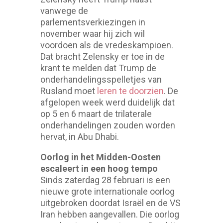
vanwege de
parlementsverkiezingen in
november waar hij zich wil
voordoen als de vredeskampioen.
Dat bracht Zelensky er toe in de
krant te melden dat Trump de
onderhandelingsspelletjes van
Rusland moet
leren te doorzien
. De
afgelopen week werd duidelijk dat
op 5 en 6 maart de trilaterale
onderhandelingen zouden worden
hervat, in Abu Dhabi.
Oorlog in het Midden-Oosten
escaleert in een hoog tempo
Sinds zaterdag 28 februari is een
nieuwe grote internationale oorlog
uitgebroken doordat Israël en de VS
Iran hebben aangevallen. Die oorlog