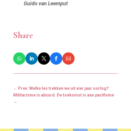
Guido van Leemput
Share
←
Prev: Welke les trekken we uit vier jaar oorlog?
Militarisme is absurd. De toekomst is aan pacifisme
→