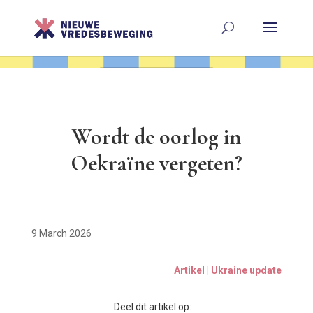
Wordt de oorlog in
Oekraïne vergeten?
9 March 2026
Artikel | Ukraine update
Deel dit artikel op: