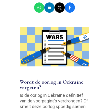
Wordt de oorlog in Oekraïne
vergeten?
Is de oorlog in Oekraïne definitief
van de voorpagina’s verdrongen? Of
smelt deze oorlog spoedig samen