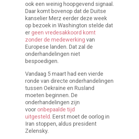
ook een weinig hoopgevend signaal.
Daar komt bovenop dat de Duitse
kanselier Merz eerder deze week
op bezoek in Washington stelde dat
er
geen vredesakkoord komt
zonder de medewerking
van
Europese landen. Dat zal de
onderhandelingen niet
bespoedigen.
Vandaag 5 maart had een vierde
ronde van directe onderhandelingen
tussen Oekraïne en Rusland
moeten beginnen. De
onderhandelingen zijn
voor
onbepaalde tijd
uitgesteld.
Eerst moet de oorlog in
Iran stoppen, aldus president
Zelensky.