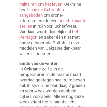
militairen om het leven
. Oekraïne
heeft
aan de Golfstaten
aangeboden
om drone-
interceptiemiddelen
beschikbaar te
stellen
in ruil voor luchtafweer.
Vandaag wordt duidelijk dat
het
Pentagon
en zeker één niet met
name genoemde Golfstaat deze
middelen van Oekraïne dankbaar
willen aannemen.
Einde van de winter
In Oekraïne zelf zijn de
temperaturen in de maand maart
overdag gestegen naar ruim boven
nul. In Kyiv is het vandaag 7 graden
en voor week worden dubbele
cijfers voorspeld. Alleen nog deze
week vriest het ‘s nachts licht.