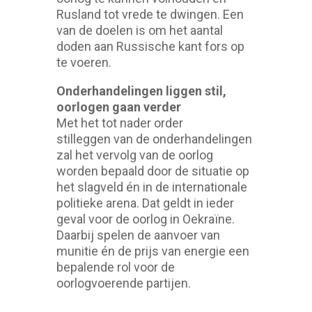
Rusland tot vrede te dwingen. Een
van de doelen is om het aantal
doden aan Russische kant fors op
te voeren.
Onderhandelingen liggen stil,
oorlogen gaan verder
Met het tot nader order
stilleggen van de onderhandelingen
zal het vervolg van de oorlog
worden bepaald door de situatie op
het slagveld én in de internationale
politieke arena. Dat geldt in ieder
geval voor de oorlog in Oekraïne.
Daarbij spelen de aanvoer van
munitie én de prijs van energie een
bepalende rol voor de
oorlogvoerende partijen.