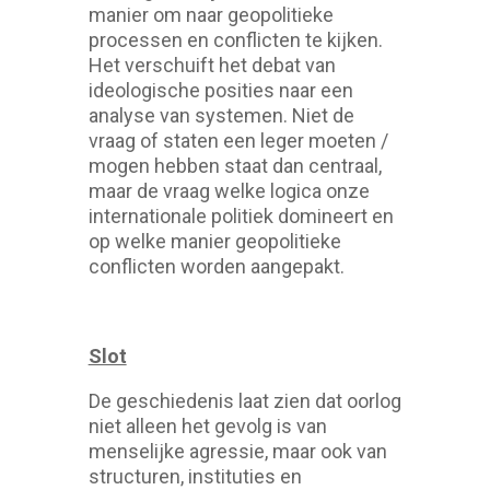
manier om naar geopolitieke
processen en conflicten te kijken.
Het verschuift het debat van
ideologische posities naar een
analyse van systemen. Niet de
vraag of staten een leger moeten /
mogen hebben staat dan centraal,
maar de vraag welke logica onze
internationale politiek domineert en
op welke manier geopolitieke
conflicten worden aangepakt.
Slot
De geschiedenis laat zien dat oorlog
niet alleen het gevolg is van
menselijke agressie, maar ook van
structuren, instituties en