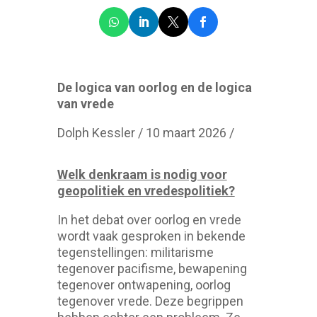
De logica van oorlog en de logica
van vrede
Dolph Kessler / 10 maart 2026 /
Welk denkraam is nodig voor
geopolitiek en vredespolitiek?
In het debat over oorlog en vrede
wordt vaak gesproken in bekende
tegenstellingen: militarisme
tegenover pacifisme, bewapening
tegenover ontwapening, oorlog
tegenover vrede. Deze begrippen