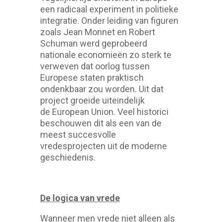
een radicaal experiment in politieke
integratie. Onder leiding van figuren
zoals Jean Monnet en Robert
Schuman werd geprobeerd
nationale economieën zo sterk te
verweven dat oorlog tussen
Europese staten praktisch
ondenkbaar zou worden. Uit dat
project groeide uiteindelijk
de European Union. Veel historici
beschouwen dit als een van de
meest succesvolle
vredesprojecten uit de moderne
geschiedenis.
De logica van vrede
Wanneer men vrede niet alleen als