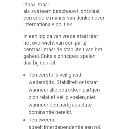
ideaal maar
als systeem beschouwt, ontstaat
een andere manier van denken over
internationale politiek.
In een logica van vrede staat niet
het overwicht van één partij
centraal, maar de stabiliteit van het
geheel. Enkele principes spelen
daarbij een rol.
Ten eerste is veiligheid
wederzijds. Stabiliteit ontstaat
wanneer alle betrokken partijen
zich relatief veilig voelen, niet
wanneer één partij absolute
dominantie bereikt.
Ten tweede
speelt interdependentie een rol.