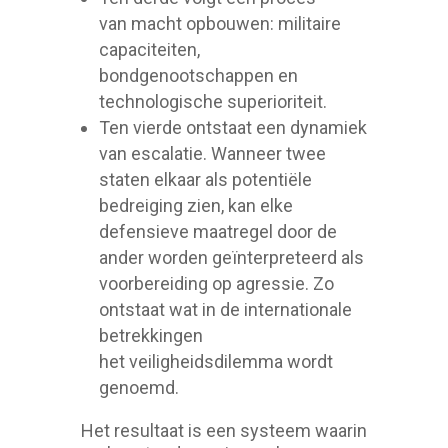
van macht opbouwen: militaire
capaciteiten,
bondgenootschappen en
technologische superioriteit.
Ten vierde ontstaat een dynamiek
van escalatie. Wanneer twee
staten elkaar als potentiële
bedreiging zien, kan elke
defensieve maatregel door de
ander worden geïnterpreteerd als
voorbereiding op agressie. Zo
ontstaat wat in de internationale
betrekkingen
het veiligheidsdilemma wordt
genoemd.
Het resultaat is een systeem waarin