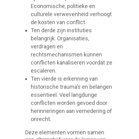
Economische, politieke en
culturele verwevenheid verhoogt
de kosten van conflict.
Ten derde zijn instituties
belangrijk. Organisaties,
verdragen en
rechtsmechanismen kunnen
conflicten kanaliseren voordat ze
escaleren.
Ten vierde is erkenning van
historische trauma’s en belangen
essentieel. Veel langdurige
conflicten worden gevoed door
herinneringen aan vernedering of
onrecht.
Deze elementen vormen samen