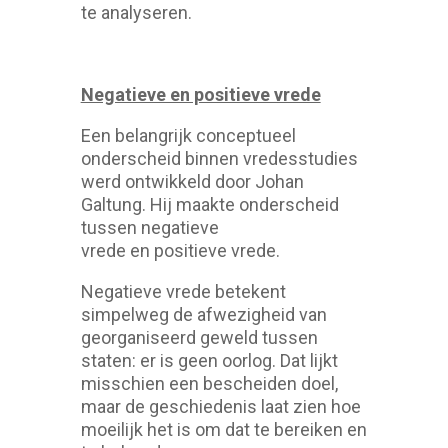
te analyseren.
Negatieve en positieve vrede
Een belangrijk conceptueel
onderscheid binnen vredesstudies
werd ontwikkeld door Johan
Galtung. Hij maakte onderscheid
tussen negatieve
vrede en positieve vrede.
Negatieve vrede betekent
simpelweg de afwezigheid van
georganiseerd geweld tussen
staten: er is geen oorlog. Dat lijkt
misschien een bescheiden doel,
maar de geschiedenis laat zien hoe
moeilijk het is om dat te bereiken en