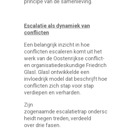
principe van de samenleving.
Escalatie als dynamiek van
conflicten
Een belangrijk inzicht in hoe
conflicten escaleren komt uit het
werk van de Oostenrijkse conflict-
en organisatiedeskundige Friedrich
Glasl. Glasl ontwikkelde een
invloedrijk model dat beschrijft hoe
conflicten zich stap voor stap
verdiepen en verharden.
Zijn
zogenaamde escalatietrap ondersc
heidt negen treden, verdeeld
over drie fasen.