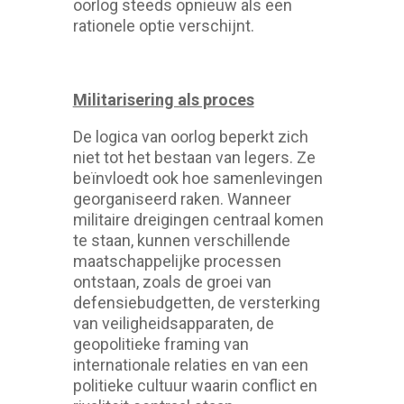
oorlog steeds opnieuw als een
rationele optie verschijnt.
Militarisering als proces
De logica van oorlog beperkt zich
niet tot het bestaan van legers. Ze
beïnvloedt ook hoe samenlevingen
georganiseerd raken. Wanneer
militaire dreigingen centraal komen
te staan, kunnen verschillende
maatschappelijke processen
ontstaan, zoals de groei van
defensiebudgetten, de versterking
van veiligheidsapparaten, de
geopolitieke framing van
internationale relaties en van een
politieke cultuur waarin conflict en