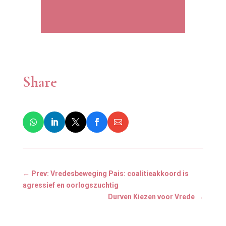
Share
←
Prev: Vredesbeweging Pais: coalitieakkoord is
agressief en oorlogszuchtig
Durven Kiezen voor Vrede
→