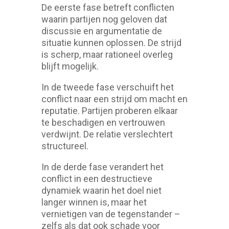
De eerste fase betreft conflicten
waarin partijen nog geloven dat
discussie en argumentatie de
situatie kunnen oplossen. De strijd
is scherp, maar rationeel overleg
blijft mogelijk.
In de tweede fase verschuift het
conflict naar een strijd om macht en
reputatie. Partijen proberen elkaar
te beschadigen en vertrouwen
verdwijnt. De relatie verslechtert
structureel.
In de derde fase verandert het
conflict in een destructieve
dynamiek waarin het doel niet
langer winnen is, maar het
vernietigen van de tegenstander –
zelfs als dat ook schade voor