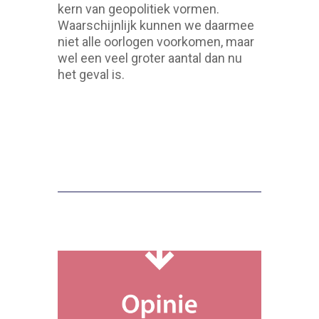
kern van geopolitiek vormen.
Waarschijnlijk kunnen we daarmee
niet alle oorlogen voorkomen, maar
wel een veel groter aantal dan nu
het geval is.