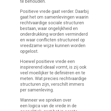
te behouden.
Positieve vrede gaat verder. Daarbij
gaat het om samenlevingen waarin
rechtvaardige sociale structuren
bestaan, waar ongelijkheid en
onderdrukking worden verminderd
en waar conflicten structureel op
vreedzame wijze kunnen worden
opgelost.
Hoewel positieve vrede een
inspirerend ideaal vormt, is zij ook
veel moeilijker te definiëren en te
meten. Wat precies rechtvaardige
structuren zijn, verschilt immers
per samenleving.
Wanneer we spreken over
een logica van de vrede in de