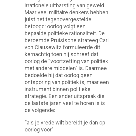
irrationele uitbarsting van geweld.
Maar veel militaire denkers hebben
juist het tegenovergestelde
betoogd: oorlog volgt een
bepaalde politieke rationaliteit. De
beroemde Pruisische strateeg Carl
von Clausewitz formuleerde dit
kernachtig toen hij schreef dat
oorlog de “voortzetting van politiek
met andere middelen” is. Daarmee
bedoelde hij dat oorlog geen
ontsporing van politiek is, maar een
instrument binnen politieke
strategie. Een ander uitspraak die
de laatste jaren veel te horen is is
de volgende:
“als je vrede wilt bereidt je dan op
oorlog voor”.