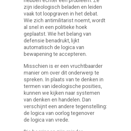
hebben echter een probleem. Ze
zijn ideologisch beladen en leiden
vaak tot loopgraven in het debat.
Wie zich antimilitarist noemt, wordt
al snel in een politieke hoek
geplaatst. Wie het belang van
defensie benadrukt, lijkt
automatisch de logica van
bewapening te accepteren.
Misschien is er een vruchtbaarder
manier om over dit onderwerp te
spreken. In plaats van te denken in
termen van ideologische posities,
kunnen we kijken naar systemen
van denken en handelen. Dan
verschijnt een andere tegenstelling:
de logica van oorlog tegenover
de logica van vrede.