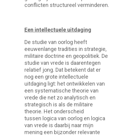
conflicten structureel verminderen.
Een intellectuele uitdaging
De studie van oorlog heeft
eeuwenlange tradities in strategie,
militaire doctrine en geopolitiek. De
studie van vrede is daarentegen
relatief jong. Dat betekent dat er
nog een grote intellectuele
uitdaging ligt: het ontwikkelen van
een systematische theorie van
vrede die net zo analytisch en
strategisch is als de militaire
theorie. Het onderscheid
tussen logica van oorlog en logica
van vrede is daarbij naar mijn
mening een bijzonder relevante