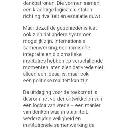
denkpatronen. Die vormen samen
een krachtige logica die staten
richting rivaliteit en escalatie duwt.
Maar dezelfde geschiedenis laat
ook zien dat andere systemen
mogelijk zijn. Internationale
samenwerking, economische
integratie en diplomatieke
instituties hebben op verschillende
momenten laten zien dat vrede niet
alleen een ideaal is, maar ook
een politieke realiteit kan zijn.
De uitdaging voor de toekomst is
daarom het verder ontwikkelen van
een logica van vrede – een manier
van denken waarin stabiliteit,
wederzijdse veiligheid en
institutionele samenwerking de