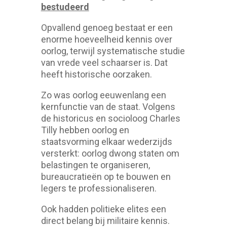
bestudeerd
Opvallend genoeg bestaat er een
enorme hoeveelheid kennis over
oorlog, terwijl systematische studie
van vrede veel schaarser is. Dat
heeft historische oorzaken.
Zo was oorlog eeuwenlang een
kernfunctie van de staat. Volgens
de historicus en socioloog Charles
Tilly hebben oorlog en
staatsvorming elkaar wederzijds
versterkt: oorlog dwong staten om
belastingen te organiseren,
bureaucratieën op te bouwen en
legers te professionaliseren.
Ook hadden politieke elites een
direct belang bij militaire kennis.