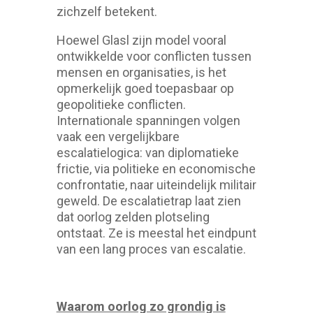
zichzelf betekent.
Hoewel Glasl zijn model vooral
ontwikkelde voor conflicten tussen
mensen en organisaties, is het
opmerkelijk goed toepasbaar op
geopolitieke conflicten.
Internationale spanningen volgen
vaak een vergelijkbare
escalatielogica: van diplomatieke
frictie, via politieke en economische
confrontatie, naar uiteindelijk militair
geweld. De escalatietrap laat zien
dat oorlog zelden plotseling
ontstaat. Ze is meestal het eindpunt
van een lang proces van escalatie.
Waarom oorlog zo grondig is