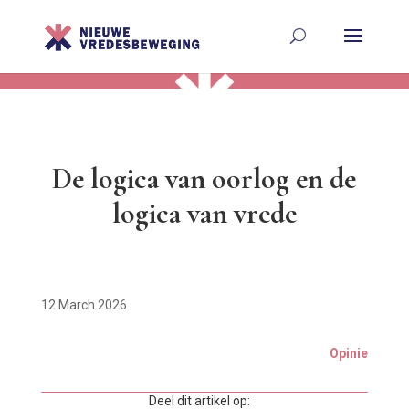
De logica van oorlog en de
logica van vrede
12 March 2026
Opinie
Deel dit artikel op: