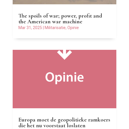
The spoils of war; power, profit and
the American war machine
Mar 31, 2025
|
Militarisatie
,
Opinie
Europa moet de geopolitieke ramkoers
die het nu voorstaat loslaten