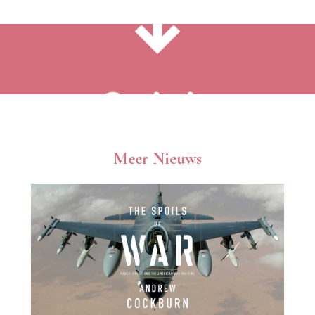
Meer Nieuws