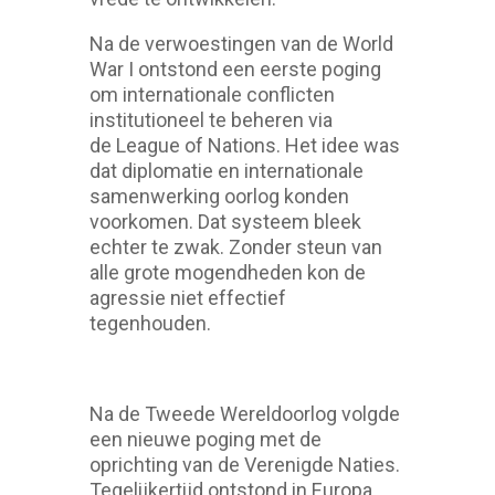
Na de verwoestingen van de World
War I ontstond een eerste poging
om internationale conflicten
institutioneel te beheren via
de League of Nations. Het idee was
dat diplomatie en internationale
samenwerking oorlog konden
voorkomen. Dat systeem bleek
echter te zwak. Zonder steun van
alle grote mogendheden kon de
agressie niet effectief
tegenhouden.
Na de Tweede Wereldoorlog volgde
een nieuwe poging met de
oprichting van de Verenigde Naties.
Tegelijkertijd ontstond in Europa