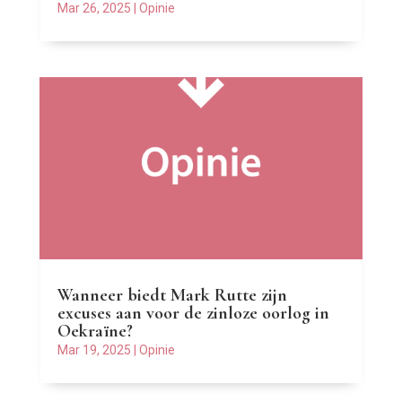
Mar 26, 2025
|
Opinie
Wanneer biedt Mark Rutte zijn
excuses aan voor de zinloze oorlog in
Oekraïne?
Mar 19, 2025
|
Opinie