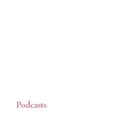
Podcasts