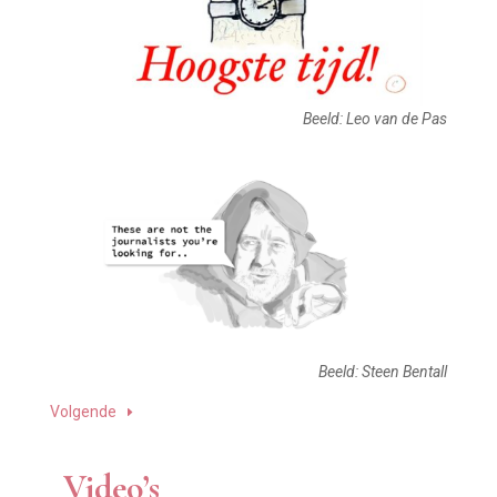
Beeld: Leo van de Pas
Beeld: Steen Bentall
Volgende
Video’s