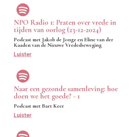

NPO Radio 1: Praten over vrede in
tijden van oorlog (23-12-2024)
Podcast met Jakob de Jonge en Eline van der
Kaaden van de Nieuwe Vredesbeweging
Luister

Naar een gezonde samenleving: hoe
doen we het goede? - 1
Podcast met Bart Keer
Luister
