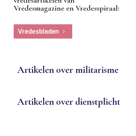
vredesartikelen van
Vredesmagazine en Vredesspiraal:
Vredesbladen
5
Artikelen over militarisme
Artikelen over dienstplicht