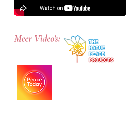
Meer Video's: