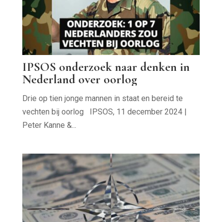
IPSOS onderzoek naar denken in
Nederland over oorlog
Drie op tien jonge mannen in staat en bereid te
vechten bij oorlog IPSOS, 11 december 2024 |
Peter Kanne &...