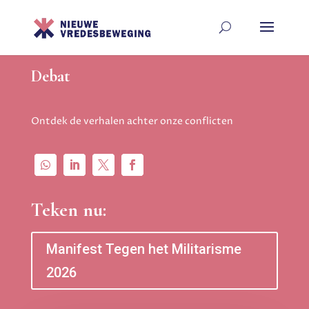
Debat
Ontdek de verhalen achter onze conflicten
Teken nu:
Manifest Tegen het Militarisme
2026