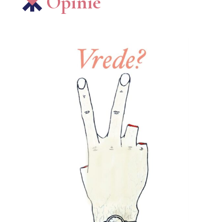
Opinie