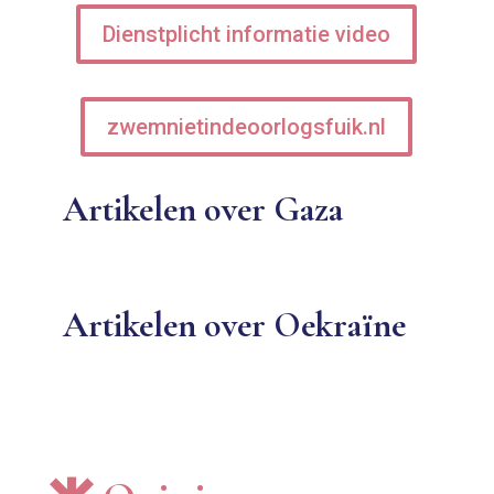
Dienstplicht informatie video
zwemnietindeoorlogsfuik.nl
Artikelen over Gaza
Artikelen over Oekraïne