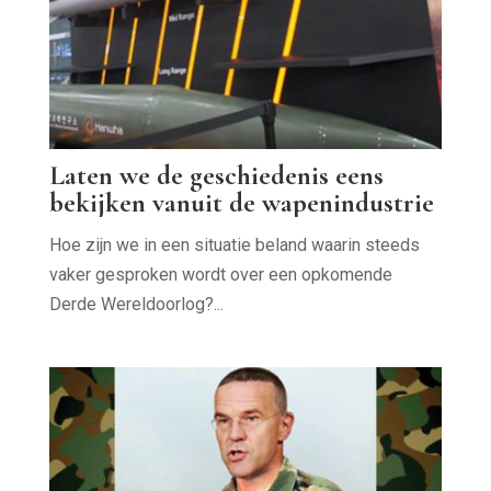
Laten we de geschiedenis eens
bekijken vanuit de wapenindustrie
Hoe zijn we in een situatie beland waarin steeds
vaker gesproken wordt over een opkomende
Derde Wereldoorlog?...