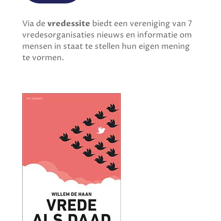
Via de
vredessite
biedt een vereniging van 7
vredesorganisaties nieuws en informatie om
mensen in staat te stellen hun eigen mening
te vormen.