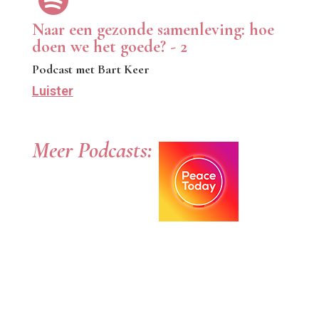
Naar een gezonde samenleving: hoe
doen we het goede? - 2
Podcast met Bart Keer
Luister
Meer Podcasts: