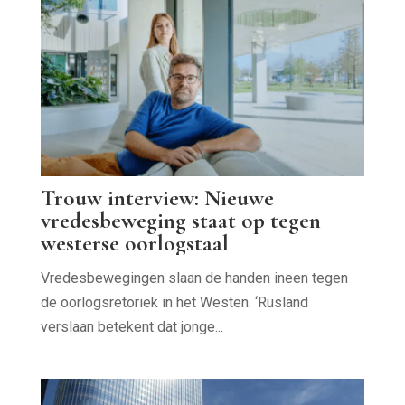
Trouw interview: Nieuwe
vredesbeweging staat op tegen
westerse oorlogstaal
Vredesbewegingen slaan de handen ineen tegen
de oorlogsretoriek in het Westen. ‘Rusland
verslaan betekent dat jonge...