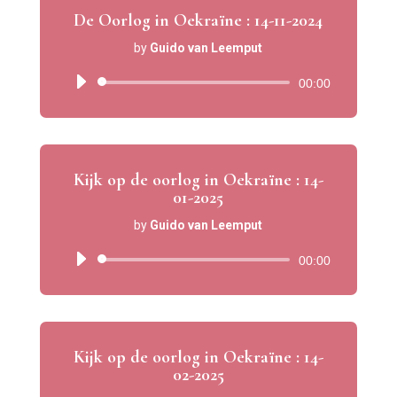
De Oorlog in Oekraïne : 14-11-2024
by
Guido van Leemput
Audio
00:00
Player
Kijk op de oorlog in Oekraïne : 14-
01-2025
by
Guido van Leemput
Audio
00:00
Player
Kijk op de oorlog in Oekraïne : 14-
02-2025