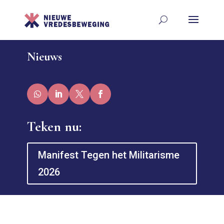
Nieuws
Teken nu:
Manifest Tegen het Militarisme
2026