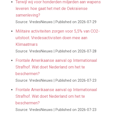
Terwijl wij voor honderden miljarden aan wapens
leveren: hoe gaat het met de Oekraïense
samenleving?
Source: VredesNieuws
Published on 2026-07-29
Militaire activiteiten zorgen voor 5,5% van CO2-
uitstoot. Vredesactivisten doen mee aan
Klimaatmars
Source: VredesNieuws
Published on 2026-07-28
Frontale Amerikaanse aanval op Internationaal
Strafhof. Wat doet Nederland om het te
beschermen?
Source: VredesNieuws
Published on 2026-07-23
Frontale Amerikaanse aanval op Internationaal
Strafhof. Wat doet Nederland om het te
beschermen?
Source: VredesNieuws
Published on 2026-07-23