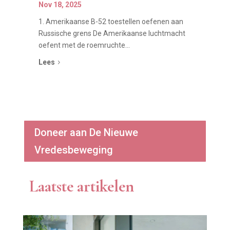
Nov 18, 2025
1. Amerikaanse B-52 toestellen oefenen aan
Russische grens De Amerikaanse luchtmacht
oefent met de roemruchte...
Lees
5
Doneer aan De Nieuwe
Vredesbeweging
Laatste artikelen