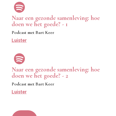

Naar een gezonde samenleving: hoe
doen we het goede? - 1
Podcast met Bart Keer
Luister

Naar een gezonde samenleving: hoe
doen we het goede? - 2
Podcast met Bart Keer
Luister