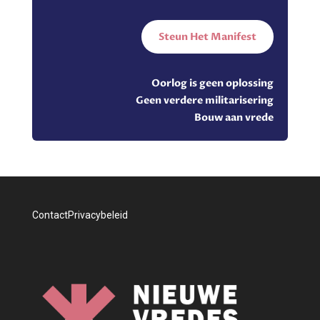
Steun Het Manifest
Oorlog is geen oplossing
Geen verdere militarisering
Bouw aan vrede
Contact
Privacybeleid