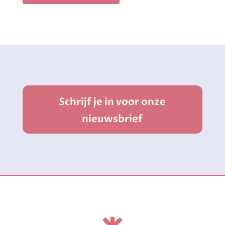
Schrijf je in voor onze
nieuwsbrief