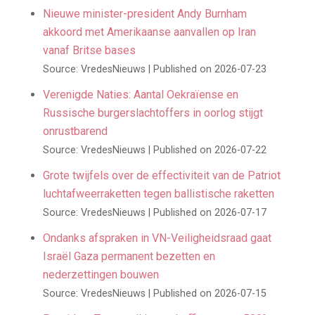
Nieuwe minister-president Andy Burnham
akkoord met Amerikaanse aanvallen op Iran
vanaf Britse bases
Source: VredesNieuws
Published on 2026-07-23
Verenigde Naties: Aantal Oekraïense en
Russische burgerslachtoffers in oorlog stijgt
onrustbarend
Source: VredesNieuws
Published on 2026-07-22
Grote twijfels over de effectiviteit van de Patriot
luchtafweerraketten tegen ballistische raketten
Source: VredesNieuws
Published on 2026-07-17
Ondanks afspraken in VN-Veiligheidsraad gaat
Israël Gaza permanent bezetten en
nederzettingen bouwen
Source: VredesNieuws
Published on 2026-07-15