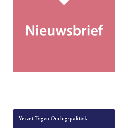
Verzet Tegen Oorlogspolitiek