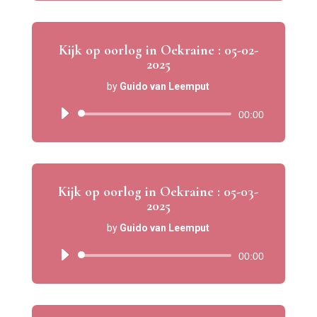
Kijk op oorlog in Oekraine : 05-02-
2025
by
Guido van Leemput
Audio
00:00
Player
Kijk op oorlog in Oekraine : 05-03-
2025
by
Guido van Leemput
Audio
00:00
Player