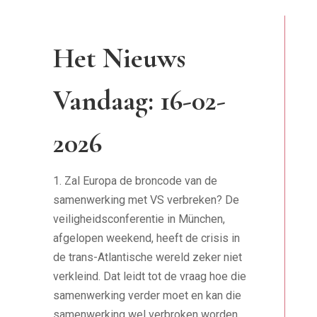
Het Nieuws
Vandaag: 16-02-
2026
1. Zal Europa de broncode van de
samenwerking met VS verbreken? De
veiligheidsconferentie in München,
afgelopen weekend, heeft de crisis in
de trans-Atlantische wereld zeker niet
verkleind. Dat leidt tot de vraag hoe die
samenwerking verder moet en kan die
samenwerking wel verbroken worden.