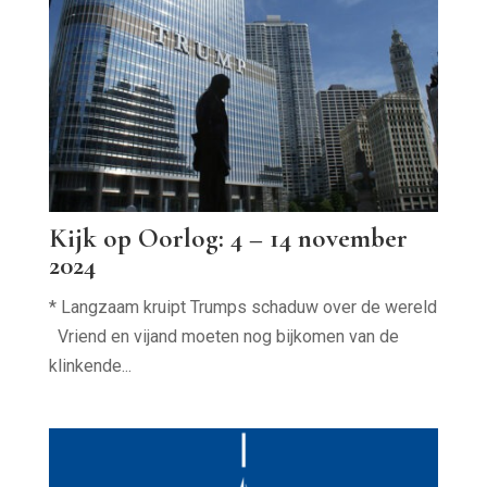
Kijk op Oorlog: 4 – 14 november
2024
* Langzaam kruipt Trumps schaduw over de wereld
Vriend en vijand moeten nog bijkomen van de
klinkende...