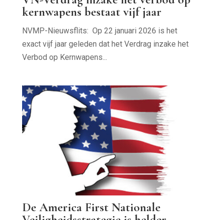
kernwapens bestaat vijf jaar
NVMP-Nieuwsflits: Op 22 januari 2026 is het
exact vijf jaar geleden dat het Verdrag inzake het
Verbod op Kernwapens...
De America First Nationale
Veiligheidsstrategie is helder