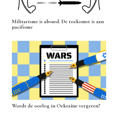
Militarisme is absurd. De toekomst is aan
pacifisme
Wordt de oorlog in Oekraïne vergeten?