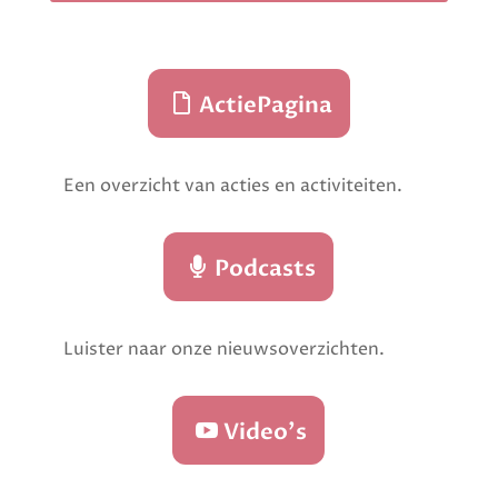
ActiePagina

Een overzicht van acties en activiteiten.
Podcasts

Luister naar onze nieuwsoverzichten.
Video's
