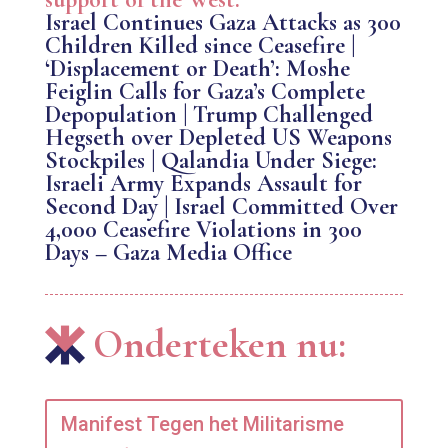
Israel Continues Gaza Attacks as 300
Children Killed since Ceasefire |
‘Displacement or Death’: Moshe
Feiglin Calls for Gaza’s Complete
Depopulation | Trump Challenged
Hegseth over Depleted US Weapons
Stockpiles | Qalandia Under Siege:
Israeli Army Expands Assault for
Second Day | Israel Committed Over
4,000 Ceasefire Violations in 300
Days – Gaza Media Office
Onderteken nu:
Manifest Tegen het Militarisme