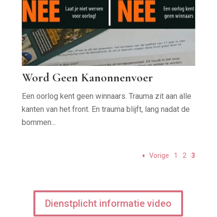
Word Geen Kanonnenvoer
Een oorlog kent geen winnaars. Trauma zit aan alle
kanten van het front. En trauma blijft, lang nadat de
bommen...
Vorige
1
2
3
Dienstplicht informatie video