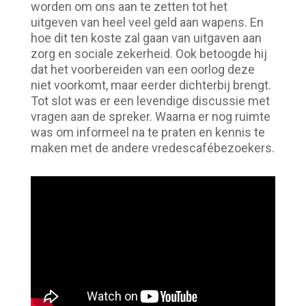
worden om ons aan te zetten tot het
uitgeven van heel veel geld aan wapens. En
hoe dit ten koste zal gaan van uitgaven aan
zorg en sociale zekerheid. Ook betoogde hij
dat het voorbereiden van een oorlog deze
niet voorkomt, maar eerder dichterbij brengt.
Tot slot was er een levendige discussie met
vragen aan de spreker. Waarna er nog ruimte
was om informeel na te praten en kennis te
maken met de andere vredescafébezoekers.