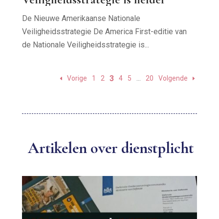
De Nieuwe Amerikaanse Nationale
Veiligheidsstrategie De America First-editie van
de Nationale Veiligheidsstrategie is...
3
Vorige
1
2
4
5
…
20
Volgende
Artikelen over dienstplicht