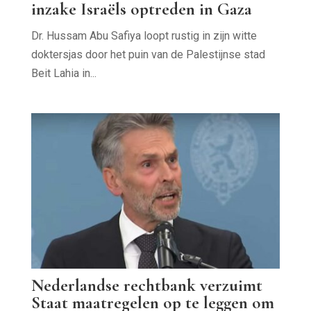
inzake Israëls optreden in Gaza
Dr. Hussam Abu Safiya loopt rustig in zijn witte
doktersjas door het puin van de Palestijnse stad
Beit Lahia in...
Nederlandse rechtbank verzuimt
Staat maatregelen op te leggen om