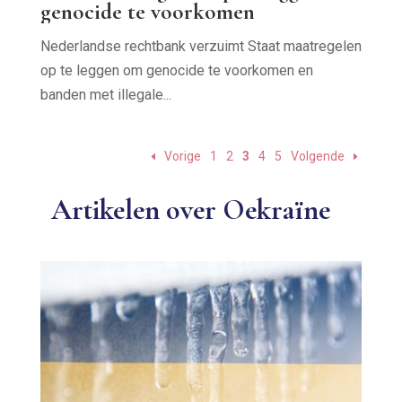
genocide te voorkomen
Nederlandse rechtbank verzuimt Staat maatregelen
op te leggen om genocide te voorkomen en
banden met illegale...
Vorige
1
2
3
4
5
Volgende
Artikelen over Oekraïne