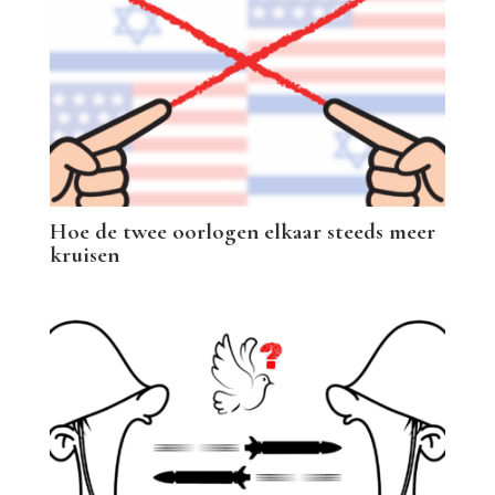
Hoe de twee oorlogen elkaar steeds meer
kruisen