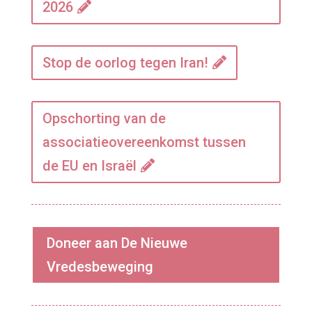
2026
Stop de oorlog tegen Iran!
Opschorting van de
associatieovereenkomst tussen
de EU en Israël
Doneer aan De Nieuwe
Vredesbeweging