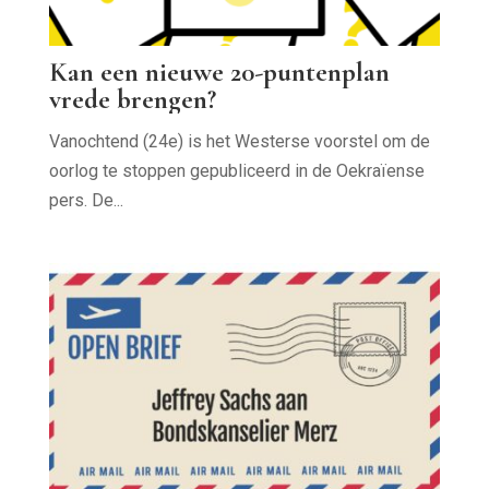
Kan een nieuwe 20-puntenplan
vrede brengen?
Vanochtend (24e) is het Westerse voorstel om de
oorlog te stoppen gepubliceerd in de Oekraïense
pers. De...