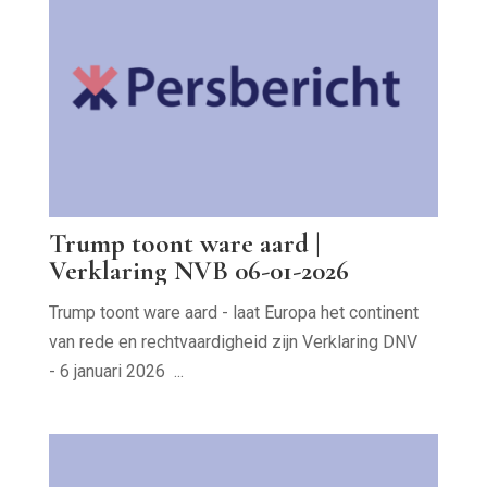
Trump toont ware aard |
Verklaring NVB 06-01-2026
Trump toont ware aard - laat Europa het continent
van rede en rechtvaardigheid zijn Verklaring DNV
- 6 januari 2026 ...