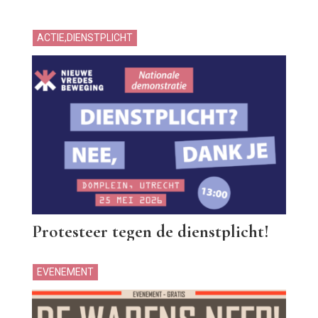
ACTIE
,
DIENSTPLICHT
Protesteer tegen de dienstplicht!
EVENEMENT