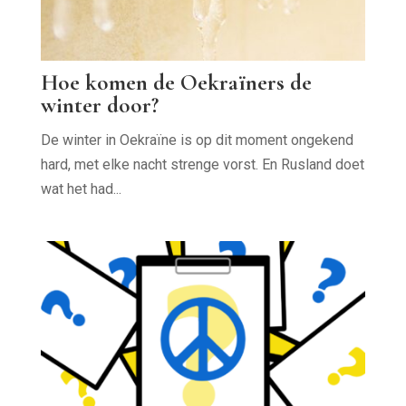
Hoe komen de Oekraïners de
winter door?
De winter in Oekraïne is op dit moment ongekend
hard, met elke nacht strenge vorst. En Rusland doet
wat het had...