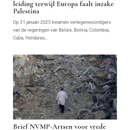
leiding terwijl Europa faalt inzake
Palestina
Op 31 januari 2025 kwamen vertegenwoordigers
van de regeringen van Belize, Bolivia, Colombia,
Cuba, Honduras,...
Brief NVMP-Artsen voor vrede