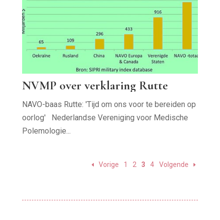
NVMP over verklaring Rutte
NAVO-baas Rutte: 'Tijd om ons voor te bereiden op
oorlog' Nederlandse Vereniging voor Medische
Polemologie...
Vorige
1
2
3
4
Volgende