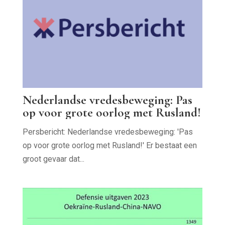
Nederlandse vredesbeweging: Pas
op voor grote oorlog met Rusland!
Persbericht: Nederlandse vredesbeweging: 'Pas
op voor grote oorlog met Rusland!' Er bestaat een
groot gevaar dat...