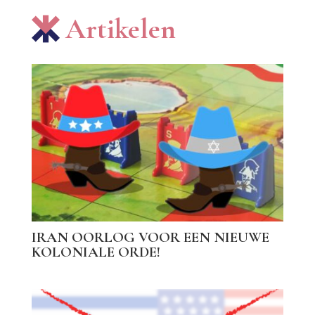
Artikelen
IRAN OORLOG VOOR EEN NIEUWE
KOLONIALE ORDE!