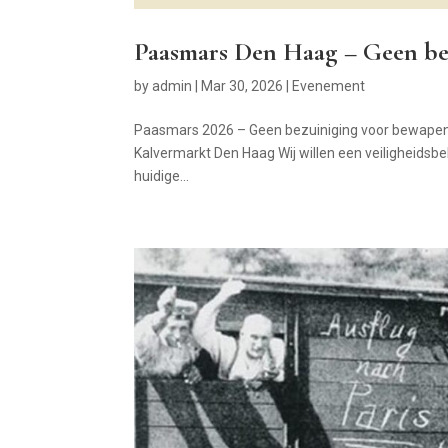
Paasmars Den Haag – Geen be
by
admin
|
Mar 30, 2026
|
Evenement
Paasmars 2026 – Geen bezuiniging voor bewapening
Kalvermarkt Den Haag Wij willen een veiligheidsb
huidige...