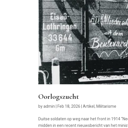
Oorlogszucht
by
admin
|
Feb 18, 2026
|
Artikel
,
Militarisme
Duitse soldaten op weg naar het front in 1914 “Ned
midden in een recent nieuwsbericht van het minis