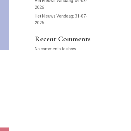
Het Nieuws Vandaag: 04-08-
2026
Het Nieuws Vandaag: 31-07-
2026
Recent Comments
No comments to show.