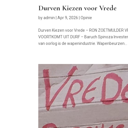
Durven Kiezen voor Vrede
by
admin
|
Apr 9, 2026
|
Opinie
Durven Kiezen voor Vrede – RON ZOETMULDER 
VOORTKOMT UIT DURF – Baruch Spinoza Investeren 
van oorlog is de wapenindustrie. Wapenbeurzen...