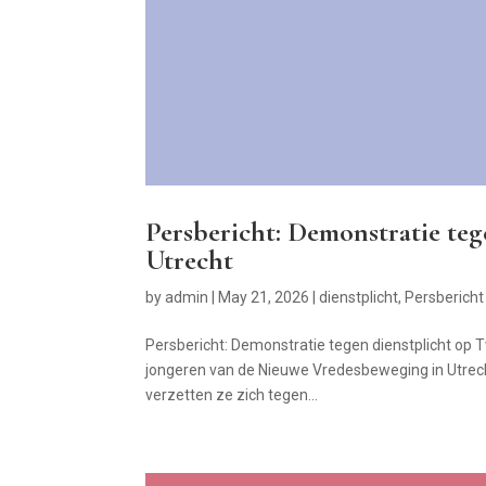
Persbericht: Demonstratie teg
Utrecht
by
admin
|
May 21, 2026
|
dienstplicht
,
Persbericht
Persbericht: Demonstratie tegen dienstplicht op
jongeren van de Nieuwe Vredesbeweging in Utrecht
verzetten ze zich tegen...