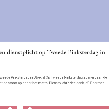
en dienstplicht op Tweede Pinksterdag in
 Tweede Pinksterdag in Utrecht Op Tweede Pinksterdag 25 mei gaan de
 de straat op onder het motto ‘Dienstplicht? Nee dank je!’. Daarmee