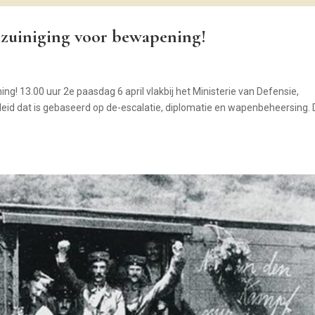
zuiniging voor bewapening!
! 13.00 uur 2e paasdag 6 april vlakbij het Ministerie van Defensie,
eleid dat is gebaseerd op de-escalatie, diplomatie en wapenbeheersing.