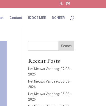
at
Contact
IK DOE MEE
DONEER
Search
Recent Posts
Het Nieuws Vandaag: 07-08-
2026
Het Nieuws Vandaag: 06-08-
2026
Het Nieuws Vandaag: 05-08-
2026