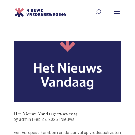
Het Nieuws Vandaag: 27-02-2025
by
admin
|
Feb 27, 2025
|
Nieuws
Een Europese kernbom en de aanval op vredesactivisten