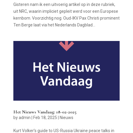
Gisteren nam ik een uitvoerig artikel op in deze rubriek,
uit NRC, waarin impliciet gepleit werd voor een Europese
kernbom. Voorzichtig nog. Oud-IKV Pax Christi prominent
Ten Berge laat via het Nederlands Dagblad...
Het Nieuws Vandaag: 18-02-2025
by
admin
|
Feb 18, 2025
|
Nieuws
Kurt Volker’s guide to US-Russia Ukraine peace talks in