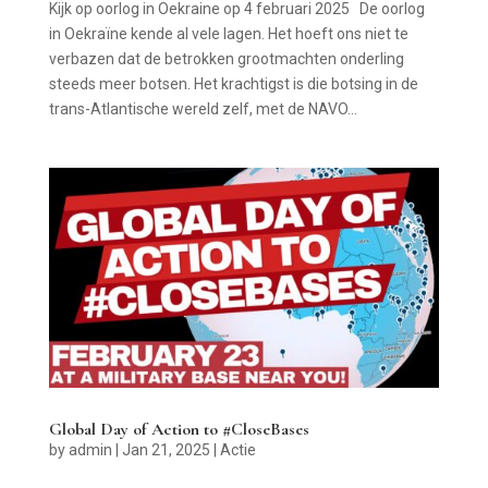
Kijk op oorlog in Oekraine op 4 februari 2025 De oorlog
in Oekraïne kende al vele lagen. Het hoeft ons niet te
verbazen dat de betrokken grootmachten onderling
steeds meer botsen. Het krachtigst is die botsing in de
trans-Atlantische wereld zelf, met de NAVO...
Global Day of Action to #CloseBases
by
admin
|
Jan 21, 2025
|
Actie