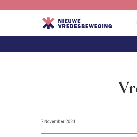
Vr
7 November 2024