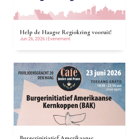
Help de Haagse Regiokring vooruit!
Jun 26, 2026
|
Evenement
Burgerinitiatief Amerikaanse