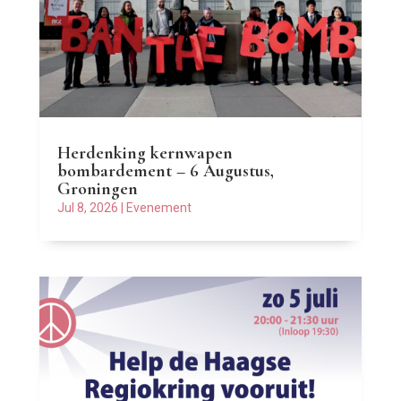
Herdenking kernwapen
bombardement – 6 Augustus,
Groningen
Jul 8, 2026
|
Evenement