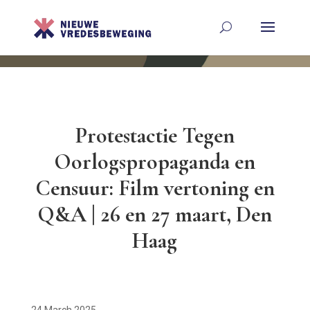
Protestactie Tegen
Oorlogspropaganda en
Censuur: Film vertoning en
Q&A | 26 en 27 maart, Den
Haag
24 March 2025