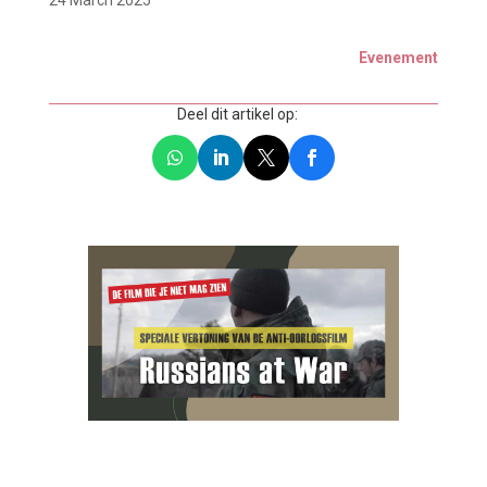
Evenement
Deel dit artikel op: