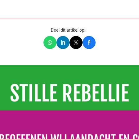
Deel dit artikel op: