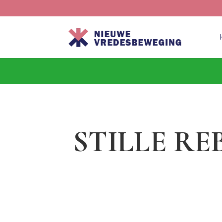
STILLE REBE