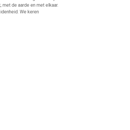
, met de aarde en met elkaar.
eidenheid. We keren