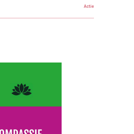
Actie