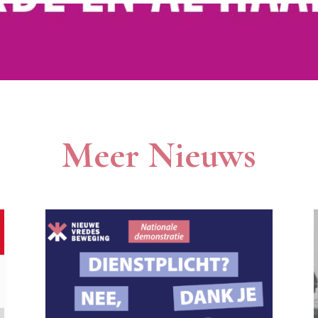
Meer Nieuws