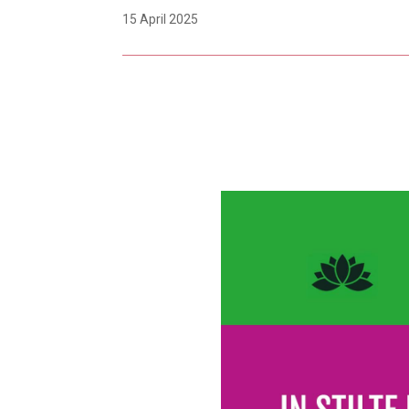
15 April 2025