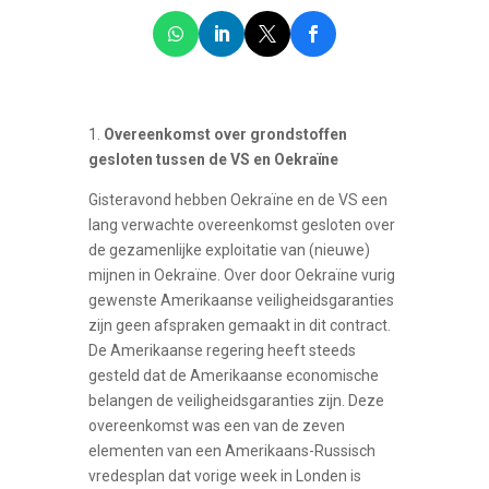
1.
Overeenkomst over grondstoffen
gesloten tussen de VS en Oekraïne
Gisteravond hebben Oekraïne en de VS een
lang verwachte overeenkomst gesloten over
de gezamenlijke exploitatie van (nieuwe)
mijnen in Oekraïne. Over door Oekraïne vurig
gewenste Amerikaanse veiligheidsgaranties
zijn geen afspraken gemaakt in dit contract.
De Amerikaanse regering heeft steeds
gesteld dat de Amerikaanse economische
belangen de veiligheidsgaranties zijn. Deze
overeenkomst was een van de zeven
elementen van een Amerikaans-Russisch
vredesplan dat vorige week in Londen is