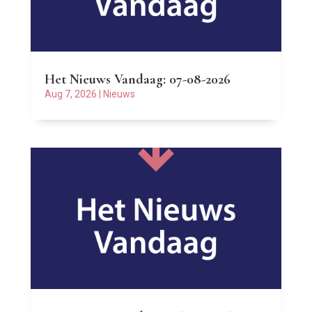
Het Nieuws Vandaag: 07-08-2026
Aug 7, 2026
|
Nieuws