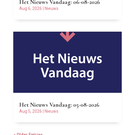
Het Nieuws Vandaag: 06-08-2026
Aug 6, 2026
|
Nieuws
Het Nieuws Vandaag: 05-08-2026
Aug 5, 2026
|
Nieuws
« Older Entries