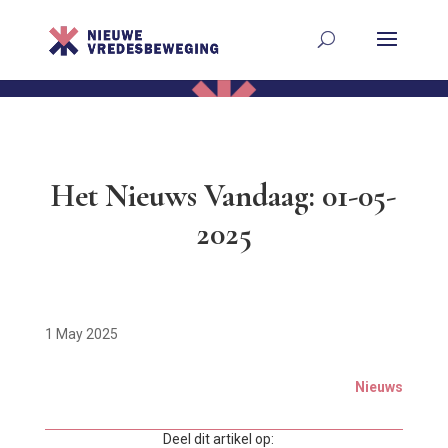
Het Nieuws Vandaag: 01-05-
2025
1 May 2025
Nieuws
Deel dit artikel op: