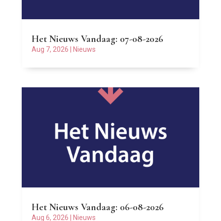
Het Nieuws Vandaag: 07-08-2026
Aug 7, 2026
|
Nieuws
Het Nieuws Vandaag: 06-08-2026
Aug 6, 2026
|
Nieuws