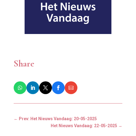
Share
←
Prev: Het Nieuws Vandaag: 20-05-2025
Het Nieuws Vandaag: 22-05-2025
→