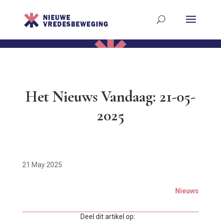
Het Nieuws Vandaag: 21-05-
2025
21 May 2025
Nieuws
Deel dit artikel op: