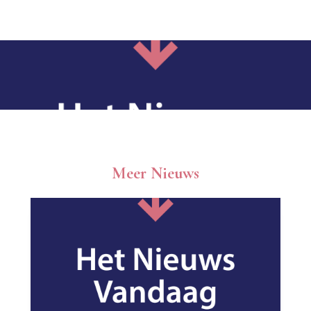
Meer Nieuws