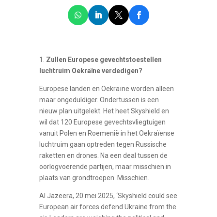
1.
Zullen Europese gevechtstoestellen
luchtruim Oekraïne verdedigen?
Europese landen en Oekraïne worden alleen
maar ongeduldiger. Ondertussen is een
nieuw plan uitgelekt. Het heet Skyshield en
wil dat 120 Europese gevechtsvliegtuigen
vanuit Polen en Roemenië in het Oekraïense
luchtruim gaan optreden tegen Russische
raketten en drones. Na een deal tussen de
oorlogvoerende partijen, maar misschien in
plaats van grondtroepen. Misschien.
Al Jazeera, 20 mei 2025, ‘Skyshield could see
European air forces defend Ukraine from the