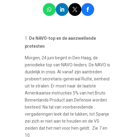
De NAVO-top en de aanzwellende
protesten
Morgen, 24 juni begint in Den Haag, de
periodieke top van NAVO-leiders. De NAVO is
duidelijk in crisis. Al vanaf zijn aantreden
probeert secretaris-generaal Rutte, eenheid
uit te stralen. Er moet naar de laatste
Amerikaanse instructies 5% van het Bruto
Binnenlands Product aan Defensie worden
besteed. Na tal van voorbereidende
vergaderingen leek dat te lukken, tot Spanje
zei zich er niet aan te houden en de VS
zeiden dat het niet voor hen geldt. Zie 7 en
10.