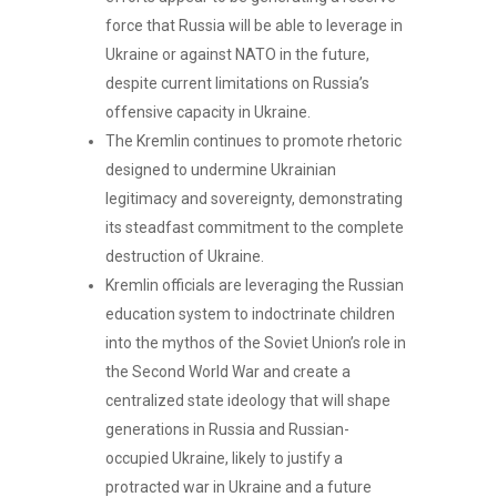
force that Russia will be able to leverage in
Ukraine or against NATO in the future,
despite current limitations on Russia’s
offensive capacity in Ukraine.
The Kremlin continues to promote rhetoric
designed to undermine Ukrainian
legitimacy and sovereignty, demonstrating
its steadfast commitment to the complete
destruction of Ukraine.
Kremlin officials are leveraging the Russian
education system to indoctrinate children
into the mythos of the Soviet Union’s role in
the Second World War and create a
centralized state ideology that will shape
generations in Russia and Russian-
occupied Ukraine, likely to justify a
protracted war in Ukraine and a future