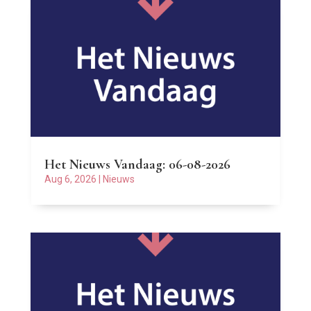
Het Nieuws Vandaag: 06-08-2026
Aug 6, 2026
|
Nieuws