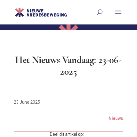
Het Nieuws Vandaag: 23-06-
2025
23 June 2025
Nieuws
Deel dit artikel op: