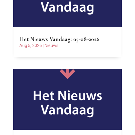
Het Nieuws Vandaag: 05-08-2026
Aug 5, 2026
|
Nieuws