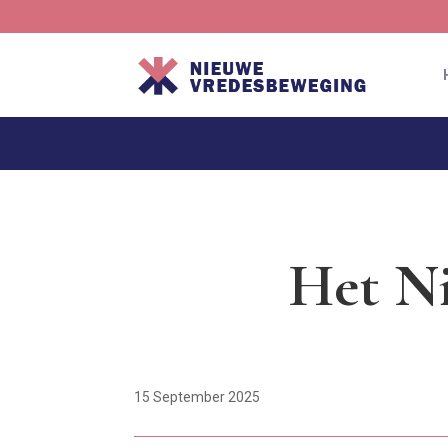
Het Ni
15 September 2025