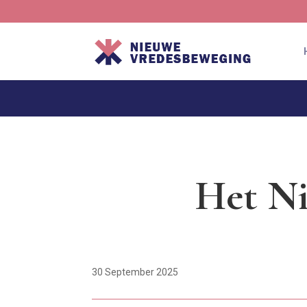
Het Ni
30 September 2025