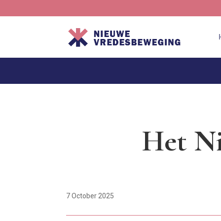
Het Ni
7 October 2025