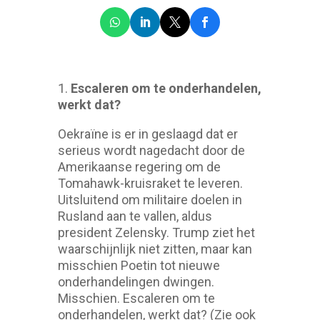
1.
Escaleren om te onderhandelen,
werkt dat?
Oekraïne is er in geslaagd dat er
serieus wordt nagedacht door de
Amerikaanse regering om de
Tomahawk-kruisraket te leveren.
Uitsluitend om militaire doelen in
Rusland aan te vallen, aldus
president Zelensky. Trump ziet het
waarschijnlijk niet zitten, maar kan
misschien Poetin tot nieuwe
onderhandelingen dwingen.
Misschien. Escaleren om te
onderhandelen, werkt dat? (Zie ook