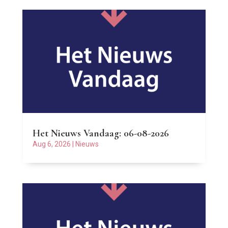
Het Nieuws Vandaag: 06-08-2026
Aug 6, 2026
|
Nieuws