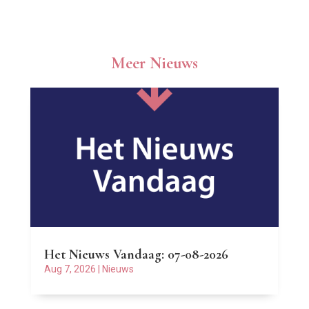
Meer Nieuws
Het Nieuws Vandaag: 07-08-2026
Aug 7, 2026
|
Nieuws