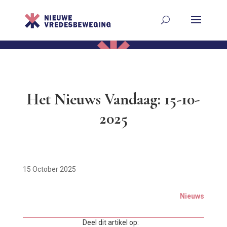
Het Nieuws Vandaag: 15-10-
2025
15 October 2025
Nieuws
Deel dit artikel op: