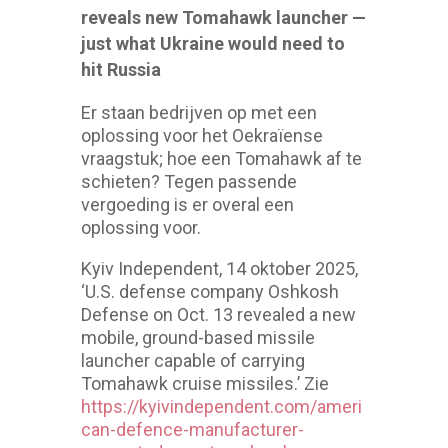
reveals new Tomahawk launcher —
just what Ukraine would need to
hit Russia
Er staan bedrijven op met een
oplossing voor het Oekraïense
vraagstuk; hoe een Tomahawk af te
schieten? Tegen passende
vergoeding is er overal een
oplossing voor.
Kyiv Independent, 14 oktober 2025,
‘U.S. defense company Oshkosh
Defense on Oct. 13 revealed a new
mobile, ground-based missile
launcher capable of carrying
Tomahawk cruise missiles.’ Zie
https://kyivindependent.com/ameri
can-defence-manufacturer-