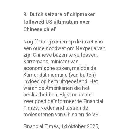
Dutch seizure of chipmaker
followed US ultimatum over
Chinese chief
Nog ff terugkomen op de inzet van
een oude noodwet om Nexperia van
zijn Chinese bazen te verlossen.
Karremans, minister van
economische zaken, meldde de
Kamer dat niemand (van buiten)
invloed op hem uitgeoefend. Het
waren de Amerikanen die het
beslist hebben. Blijkt nu uit een
zeer goed geïnformeerde Financial
Times. Nederland tussen de
molenstenen van China en de VS.
Financial Times, 14 oktober 2025,