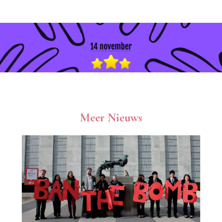
Meer Nieuws