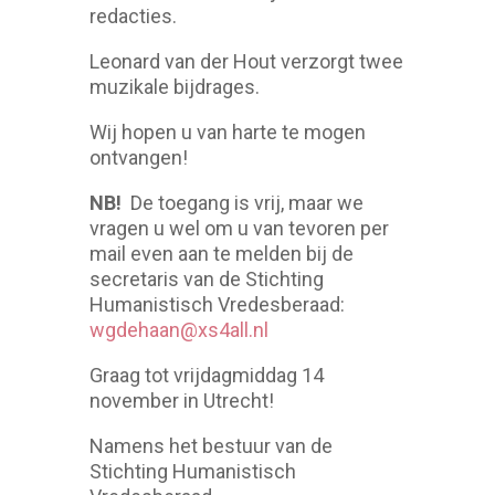
redacties.
Leonard van der Hout verzorgt twee
muzikale bijdrages.
Wij hopen u van harte te mogen
ontvangen!
NB!
De toegang is vrij, maar we
vragen u wel om u van tevoren per
mail even aan te melden bij de
secretaris van de Stichting
Humanistisch Vredesberaad:
wgdehaan@xs4all.nl
Graag tot vrijdagmiddag 14
november in Utrecht!
Namens het bestuur van de
Stichting Humanistisch