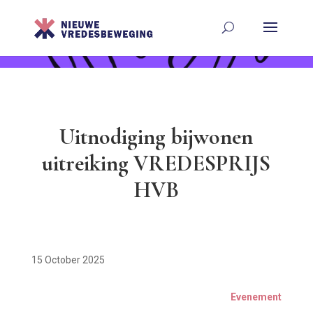
Uitnodiging bijwonen
uitreiking VREDESPRIJS
HVB
15 October 2025
Evenement