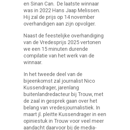
en Sinan Can. De laatste winnaar
was in 2022 Hans Jaap Melissen.
Hij zal de prijs op 14 november
overhandigen aan zijn opvolger.
Naast de feestelijke overhandiging
van de Vredesprijs 2025 vertonen
we een 15 minuten durende
compilatie van het werk van de
winnaar.
In het tweede deel van de
bijeenkomst zal journalist Nico
Kussendrager, jarenlang
buitenlandredacteur bij Trouw, met
de zaal in gesprek gaan over het
belang van vredesjournalistiek. In
maart jl. pleitte Kussendrager in een
opiniestuk in Trouw voor veel meer
aandacht daarvoor bij de media-