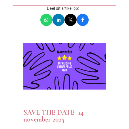
Deel dit artikel op:
SAVE THE DATE 14
november 2025