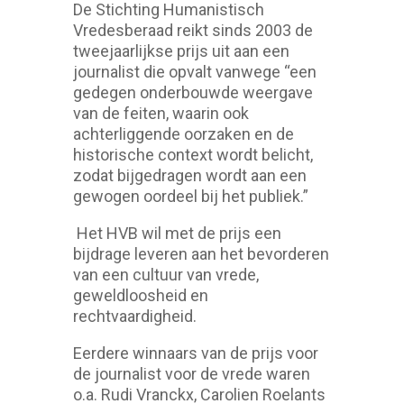
De Stichting Humanistisch
Vredesberaad reikt sinds 2003 de
tweejaarlijkse prijs uit aan een
journalist die opvalt vanwege “een
gedegen onderbouwde weergave
van de feiten, waarin ook
achterliggende oorzaken en de
historische context wordt belicht,
zodat bijgedragen wordt aan een
gewogen oordeel bij het publiek.”
Het HVB wil met de prijs een
bijdrage leveren aan het bevorderen
van een cultuur van vrede,
geweldloosheid en
rechtvaardigheid.
Eerdere winnaars van de prijs voor
de journalist voor de vrede waren
o.a. Rudi Vranckx, Carolien Roelants