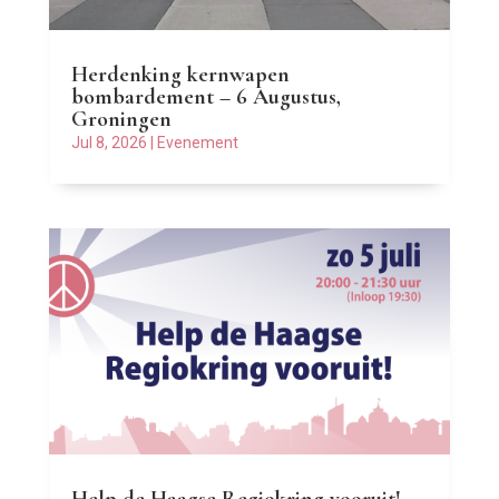
Herdenking kernwapen
bombardement – 6 Augustus,
Groningen
Jul 8, 2026
|
Evenement