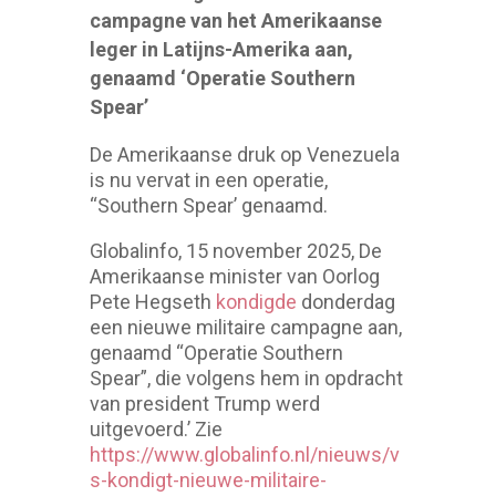
campagne van het Amerikaanse
leger in Latijns-Amerika aan,
genaamd ‘Operatie Southern
Spear’
De Amerikaanse druk op Venezuela
is nu vervat in een operatie,
“Southern Spear’ genaamd.
Globalinfo, 15 november 2025, De
Amerikaanse minister van Oorlog
Pete Hegseth
kondigde
donderdag
een nieuwe militaire campagne aan,
genaamd “Operatie Southern
Spear”, die volgens hem in opdracht
van president Trump werd
uitgevoerd.’ Zie
https://www.globalinfo.nl/nieuws/v
s-kondigt-nieuwe-militaire-