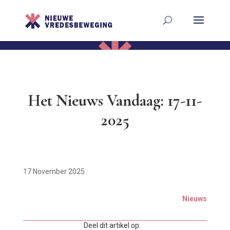
Het Nieuws Vandaag: 17-11-
2025
17 November 2025
Nieuws
Deel dit artikel op: