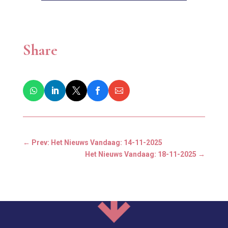
Share
←
Prev: Het Nieuws Vandaag: 14-11-2025
Het Nieuws Vandaag: 18-11-2025
→