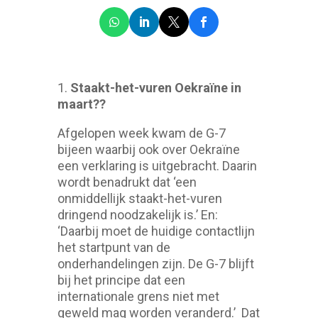
1.
Staakt-het-vuren Oekraïne in
maart??
Afgelopen week kwam de G-7
bijeen waarbij ook over Oekraïne
een verklaring is uitgebracht. Daarin
wordt benadrukt dat ‘een
onmiddellijk staakt-het-vuren
dringend noodzakelijk is.’ En:
‘Daarbij moet de huidige contactlijn
het startpunt van de
onderhandelingen zijn. De G-7 blijft
bij het principe dat een
internationale grens niet met
geweld mag worden veranderd.’ Dat