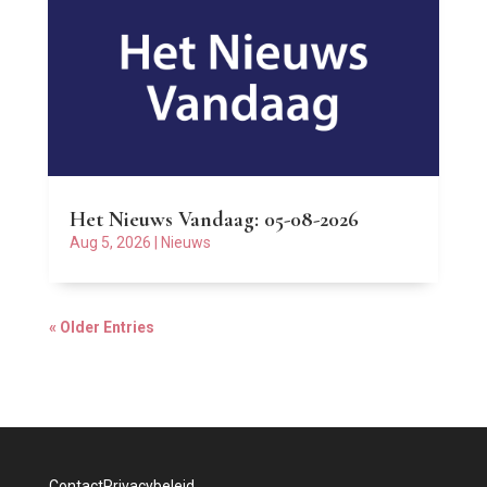
Het Nieuws Vandaag: 05-08-2026
Aug 5, 2026
|
Nieuws
« Older Entries
Contact
Privacybeleid