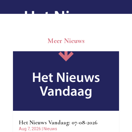
Meer Nieuws
Het Nieuws Vandaag: 07-08-2026
Aug 7, 2026
|
Nieuws