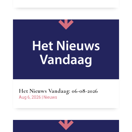
Het Nieuws Vandaag: 06-08-2026
Aug 6, 2026
|
Nieuws