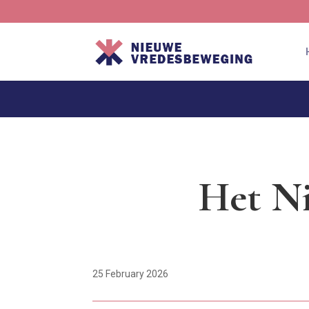
Het Ni
25 February 2026