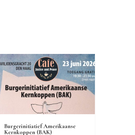
Burgerinitiatief Amerikaanse
Kernkoppen (BAK)