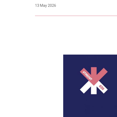
13 May 2026