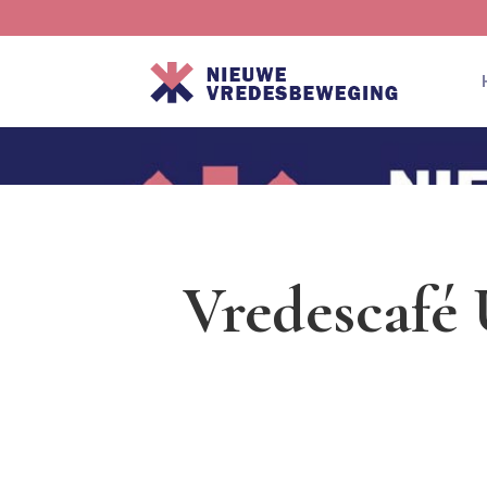
Vredescafé 