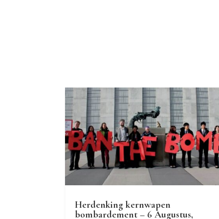
Herdenking kernwapen
bombardement – 6 Augustus,