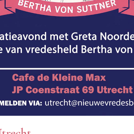
Utrecht