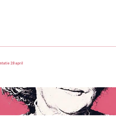
tatie 28 april