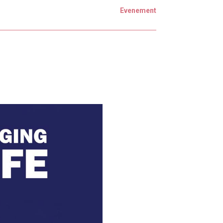
Evenement