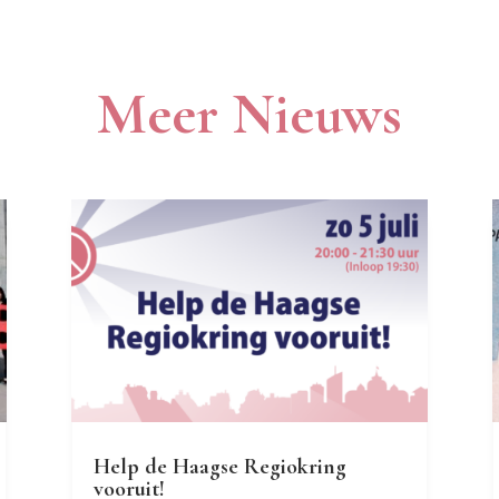
Meer Nieuws
Help de Haagse Regiokring
vooruit!