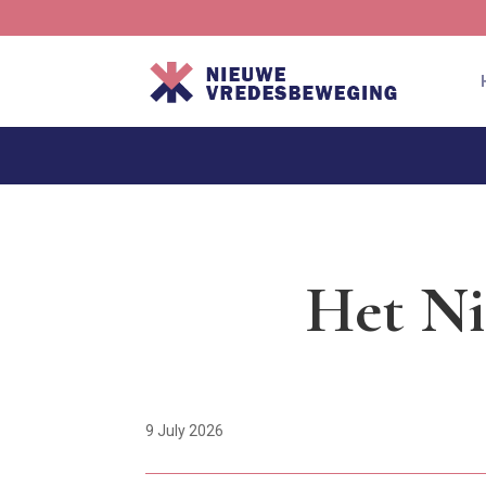
Het Ni
9 July 2026