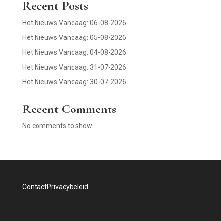
Recent Posts
Het Nieuws Vandaag: 06-08-2026
Het Nieuws Vandaag: 05-08-2026
Het Nieuws Vandaag: 04-08-2026
Het Nieuws Vandaag: 31-07-2026
Het Nieuws Vandaag: 30-07-2026
Recent Comments
No comments to show.
Contact
Privacybeleid