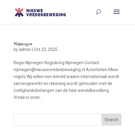
Nijmegen
by
admin
|
Oct 23, 2025
Regio Nijmegen Regiokring Nijmegen Contact
nijmegen@nieuwevredesbeweging.nl Activiteiten Meer
regio's Wij willen een wereld waarin internationaal wordt
samengewerkt en rekening wordt gehouden met de
(veiligheids)belangen van de hele wereldbevolking.
Vrede in onze...
Search