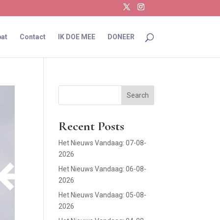
at
Contact
IK DOE MEE
DONEER
Search
Recent Posts
Het Nieuws Vandaag: 07-08-
2026
Het Nieuws Vandaag: 06-08-
2026
Het Nieuws Vandaag: 05-08-
2026