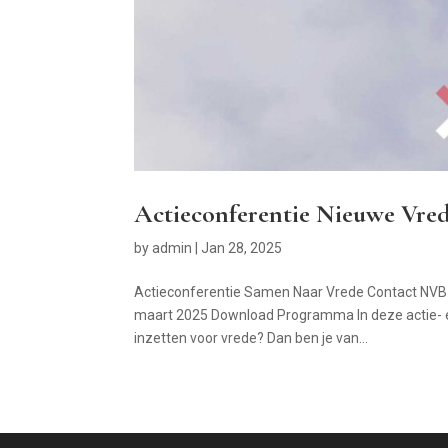
Actieconferentie Nieuwe Vre
by
admin
|
Jan 28, 2025
Actieconferentie Samen Naar Vrede Contact NVB
maart 2025 Download Programma In deze actie- en
inzetten voor vrede? Dan ben je van...