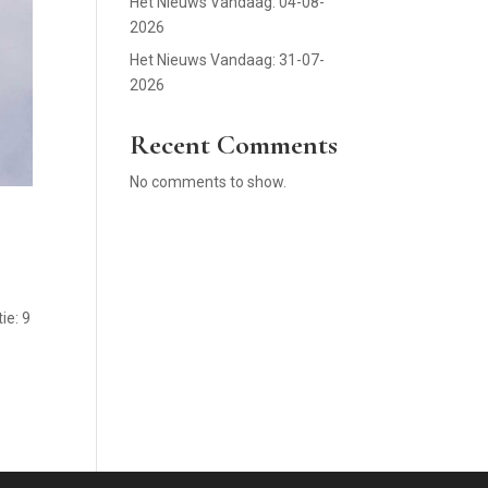
Het Nieuws Vandaag: 04-08-
2026
Het Nieuws Vandaag: 31-07-
2026
Recent Comments
No comments to show.
ie: 9