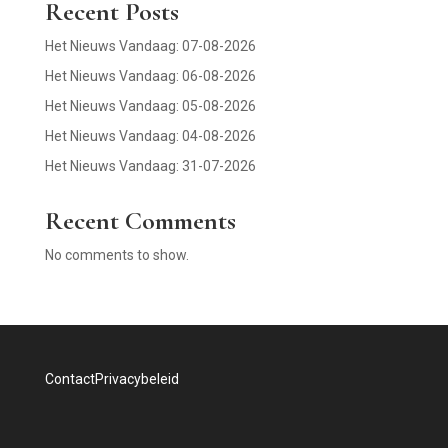
Recent Posts
Het Nieuws Vandaag: 07-08-2026
Het Nieuws Vandaag: 06-08-2026
Het Nieuws Vandaag: 05-08-2026
Het Nieuws Vandaag: 04-08-2026
Het Nieuws Vandaag: 31-07-2026
Recent Comments
No comments to show.
Contact
Privacybeleid