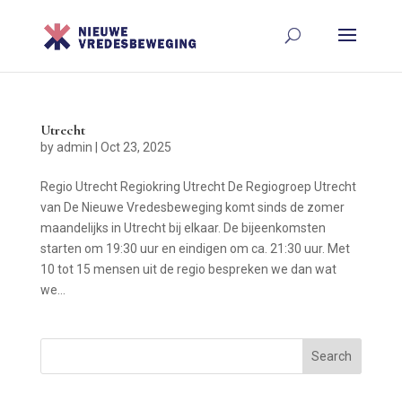
Utrecht
by
admin
|
Oct 23, 2025
Regio Utrecht Regiokring Utrecht De Regiogroep Utrecht
van De Nieuwe Vredesbeweging komt sinds de zomer
maandelijks in Utrecht bij elkaar. De bijeenkomsten
starten om 19:30 uur en eindigen om ca. 21:30 uur. Met
10 tot 15 mensen uit de regio bespreken we dan wat
we...
Search