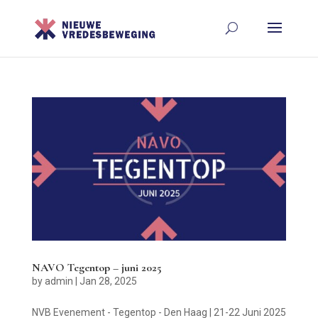
NAVO Tegentop – juni 2025
by
admin
|
Jan 28, 2025
NVB Evenement - Tegentop - Den Haag | 21-22 Juni 2025