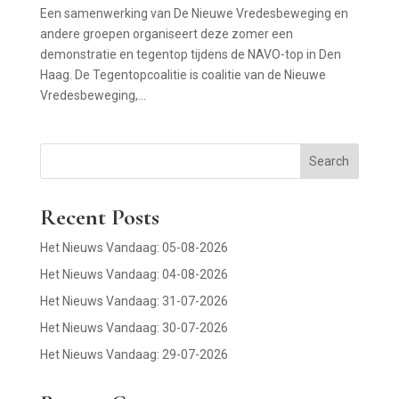
Een samenwerking van De Nieuwe Vredesbeweging en
andere groepen organiseert deze zomer een
demonstratie en tegentop tijdens de NAVO-top in Den
Haag. De Tegentopcoalitie is coalitie van de Nieuwe
Vredesbeweging,...
Search
Recent Posts
Het Nieuws Vandaag: 05-08-2026
Het Nieuws Vandaag: 04-08-2026
Het Nieuws Vandaag: 31-07-2026
Het Nieuws Vandaag: 30-07-2026
Het Nieuws Vandaag: 29-07-2026