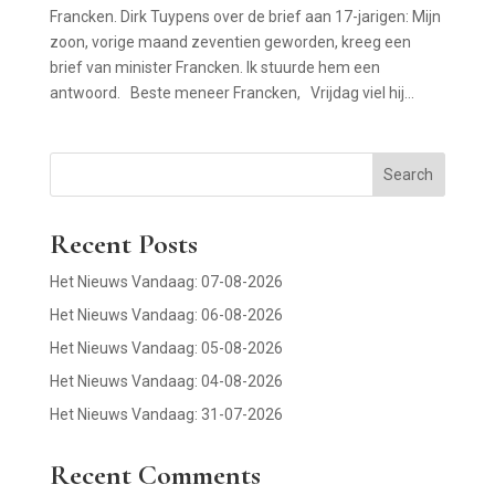
Francken. Dirk Tuypens over de brief aan 17-jarigen: Mijn
zoon, vorige maand zeventien geworden, kreeg een
brief van minister Francken. Ik stuurde hem een
antwoord. Beste meneer Francken, Vrijdag viel hij...
Search
Recent Posts
Het Nieuws Vandaag: 07-08-2026
Het Nieuws Vandaag: 06-08-2026
Het Nieuws Vandaag: 05-08-2026
Het Nieuws Vandaag: 04-08-2026
Het Nieuws Vandaag: 31-07-2026
Recent Comments