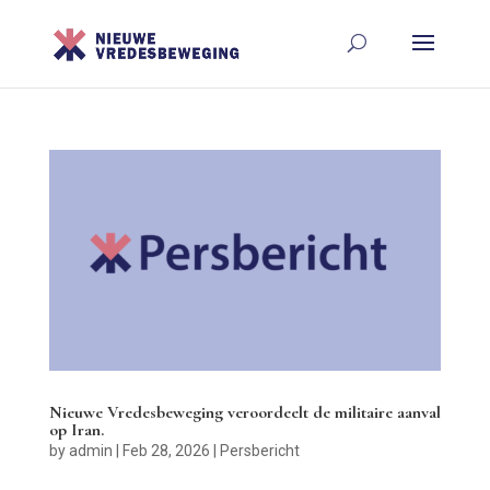
Nieuwe Vredesbeweging veroordeelt de militaire aanval
op Iran.
by
admin
|
Feb 28, 2026
|
Persbericht