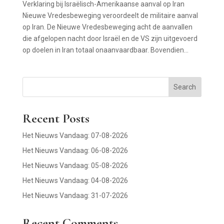
Verklaring bij Israëlisch-Amerikaanse aanval op Iran
Nieuwe Vredesbeweging veroordeelt de militaire aanval
op Iran. De Nieuwe Vredesbeweging acht de aanvallen
die afgelopen nacht door Israël en de VS zijn uitgevoerd
op doelen in Iran totaal onaanvaardbaar. Bovendien...
Search
Recent Posts
Het Nieuws Vandaag: 07-08-2026
Het Nieuws Vandaag: 06-08-2026
Het Nieuws Vandaag: 05-08-2026
Het Nieuws Vandaag: 04-08-2026
Het Nieuws Vandaag: 31-07-2026
Recent Comments