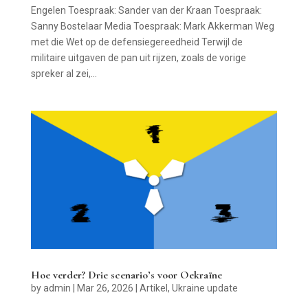
Engelen Toespraak: Sander van der Kraan Toespraak:
Sanny Bostelaar Media Toespraak: Mark Akkerman Weg
met die Wet op de defensiegereedheid Terwijl de
militaire uitgaven de pan uit rijzen, zoals de vorige
spreker al zei,...
Hoe verder? Drie scenario’s voor Oekraïne
by
admin
|
Mar 26, 2026
|
Artikel
,
Ukraine update