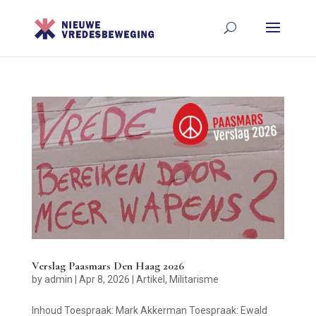
Verslag Paasmars Den Haag 2026
by
admin
|
Apr 8, 2026
|
Artikel
,
Militarisme
Inhoud Toespraak: Mark Akkerman Toespraak: Ewald