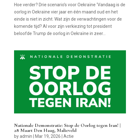
Hoe verder? Drie scenario’s voor Oekraïne ‘Vandaag is de
oorlog in Oekraïne vier jaar en één maand oud en het
einde is niet in zicht. Wat zijn de verwachtingen voor de
komende tijd? Al voor zijn verkiezing tot president
beloofde Trump de oorlog in Oekraïne in zeer...
Nationale Demonstratie: Stop de Oorlog tegen Iran! |
28 Maart Den Haag, Malieveld
by
admin
|
Mar 19, 2026
|
Actie