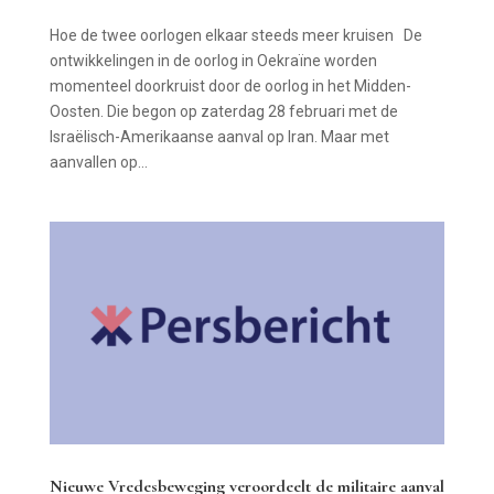
Hoe de twee oorlogen elkaar steeds meer kruisen De
ontwikkelingen in de oorlog in Oekraïne worden
momenteel doorkruist door de oorlog in het Midden-
Oosten. Die begon op zaterdag 28 februari met de
Israëlisch-Amerikaanse aanval op Iran. Maar met
aanvallen op...
Nieuwe Vredesbeweging veroordeelt de militaire aanval