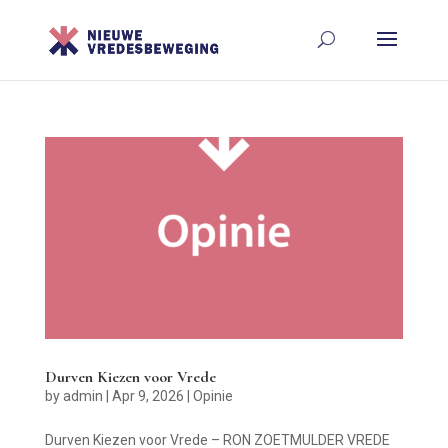
Durven Kiezen voor Vrede
by
admin
|
Apr 9, 2026
|
Opinie
Durven Kiezen voor Vrede – RON ZOETMULDER VREDE