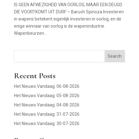
IS GEEN AFWEZIGHEID VAN OORLOG, MAAR EEN DEUGD
DIE VOORTKOMT UIT DURF – Baruch Spinoza Investeren
in wapens betekent eigenlijk investeren in oorlog, en de
enige winnaar van oorlog is de wapenindustrie.
Wapenbeurzen...
Search
Recent Posts
Het Nieuws Vandaag: 06-08-2026
Het Nieuws Vandaag: 05-08-2026
Het Nieuws Vandaag: 04-08-2026
Het Nieuws Vandaag: 31-07-2026
Het Nieuws Vandaag: 30-07-2026