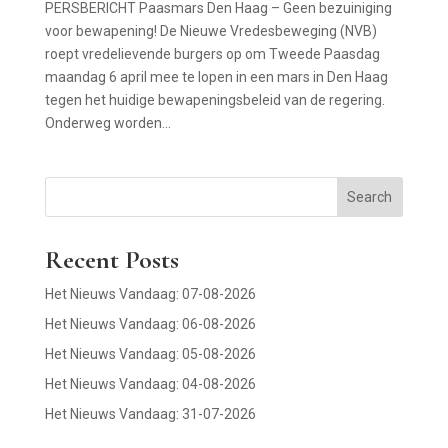
PERSBERICHT Paasmars Den Haag – Geen bezuiniging
voor bewapening! De Nieuwe Vredesbeweging (NVB)
roept vredelievende burgers op om Tweede Paasdag
maandag 6 april mee te lopen in een mars in Den Haag
tegen het huidige bewapeningsbeleid van de regering.
Onderweg worden...
Search
Recent Posts
Het Nieuws Vandaag: 07-08-2026
Het Nieuws Vandaag: 06-08-2026
Het Nieuws Vandaag: 05-08-2026
Het Nieuws Vandaag: 04-08-2026
Het Nieuws Vandaag: 31-07-2026