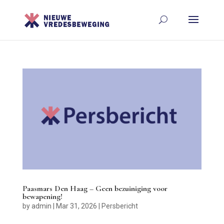
Paasmars Den Haag – Geen bezuiniging voor
bewapening!
by
admin
|
Mar 31, 2026
|
Persbericht