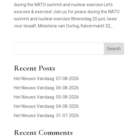
during the NATO summit and nuclear exercise Let’s
exorcise & exercise! Join us for peace during the NATO
summit and nuclear exercise Woensdag 25 juni, twee
voor twaalf, Ministerie van Oorlog, Kalvermarkt 32,...
Search
Recent Posts
Het Nieuws Vandaag: 07-08-2026
Het Nieuws Vandaag: 06-08-2026
Het Nieuws Vandaag: 05-08-2026
Het Nieuws Vandaag: 04-08-2026
Het Nieuws Vandaag: 31-07-2026
Recent Comments