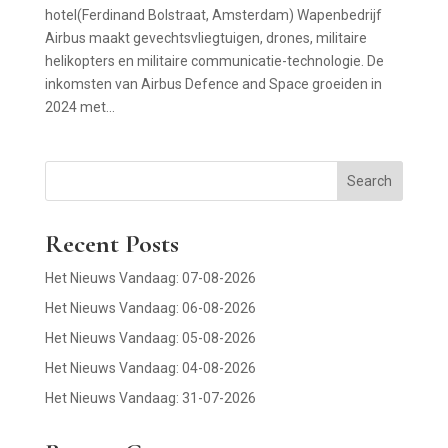
hotel(Ferdinand Bolstraat, Amsterdam) Wapenbedrijf
Airbus maakt gevechtsvliegtuigen, drones, militaire
helikopters en militaire communicatie-technologie. De
inkomsten van Airbus Defence and Space groeiden in
2024 met...
Search
Recent Posts
Het Nieuws Vandaag: 07-08-2026
Het Nieuws Vandaag: 06-08-2026
Het Nieuws Vandaag: 05-08-2026
Het Nieuws Vandaag: 04-08-2026
Het Nieuws Vandaag: 31-07-2026