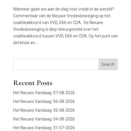
Wanneer gaan we aan de slag voor vrede in de wereld?
Commentaar van de Nieuwe Vredesbeweging op het
coalitieakkoord van VVD, D66 en CDA De Nieuwe
Vredesbeweging is diep teleurgesteld over het
coalitieakkoord tussen VVD, D66 en CDA. Op het punt van
defensie en...
Search
Recent Posts
Het Nieuws Vandaag: 07-08-2026
Het Nieuws Vandaag: 06-08-2026
Het Nieuws Vandaag: 05-08-2026
Het Nieuws Vandaag: 04-08-2026
Het Nieuws Vandaag: 31-07-2026